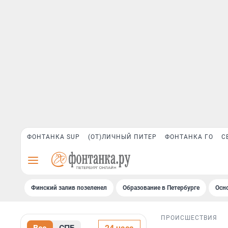
ФОНТАНКА SUP
(ОТ)ЛИЧНЫЙ ПИТЕР
ФОНТАНКА ГО
С
Финский залив позеленел
Образование в Петербурге
Осн
ПРОИСШЕСТВИЯ