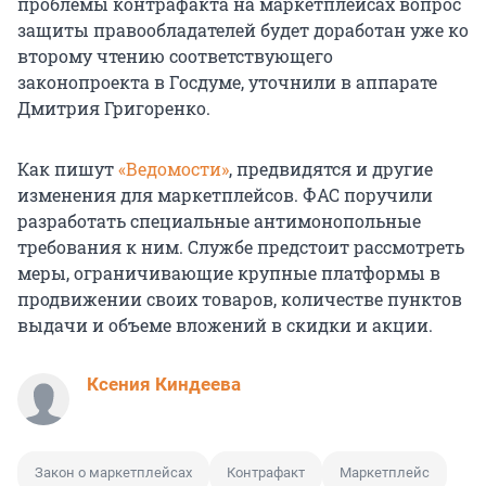
проблемы контрафакта на маркетплейсах вопрос
защиты правообладателей будет доработан уже ко
второму чтению соответствующего
законопроекта в Госдуме, уточнили в аппарате
Дмитрия Григоренко.
Как пишут
«Ведомости»
, предвидятся и другие
изменения для маркетплейсов. ФАС поручили
разработать специальные антимонопольные
требования к ним. Службе предстоит рассмотреть
меры, ограничивающие крупные платформы в
продвижении своих товаров, количестве пунктов
выдачи и объеме вложений в скидки и акции.
Ксения Киндеева
Закон о маркетплейсах
Контрафакт
Маркетплейс