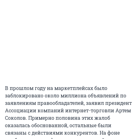
В прошлом году на маркетплейсах было
заблокировано около миллиона объявлений по
заявлениям правообладателей, заявил президент
Ассоциации компаний интернет-торговли Артем
Соколов. Примерно половина этих жалоб
оказалась обоснованной, остальные были
связаны с действиями конкурентов. На фоне