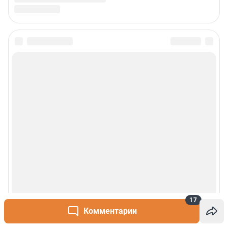
17
Комментарии