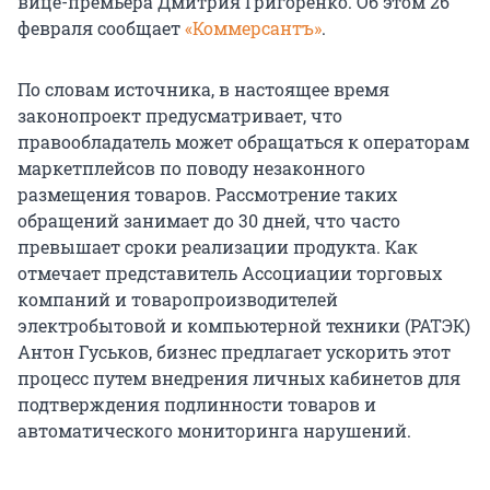
вице-премьера Дмитрия Григоренко. Об этом 26
февраля сообщает
«Коммерсантъ»
.
По словам источника, в настоящее время
законопроект предусматривает, что
правообладатель может обращаться к операторам
маркетплейсов по поводу незаконного
размещения товаров. Рассмотрение таких
обращений занимает до 30 дней, что часто
превышает сроки реализации продукта. Как
отмечает представитель Ассоциации торговых
компаний и товаропроизводителей
электробытовой и компьютерной техники (РАТЭК)
Антон Гуськов, бизнес предлагает ускорить этот
процесс путем внедрения личных кабинетов для
подтверждения подлинности товаров и
автоматического мониторинга нарушений.