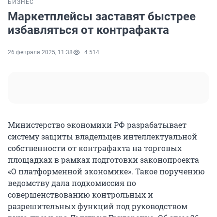
БИЗНЕС
Маркетплейсы заставят быстрее
избавляться от контрафакта
26 февраля 2025, 11:38
4 514
Министерство экономики РФ разрабатывает
систему защиты владельцев интеллектуальной
собственности от контрафакта на торговых
площадках в рамках подготовки законопроекта
«О платформенной экономике». Такое поручению
ведомству дала подкомиссия по
совершенствованию контрольных и
разрешительных функций под руководством