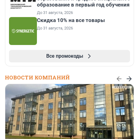
образование в первый год обучения
До 31 августа, 2026
Скидка 10% на все товары
До 31 августа, 2026
Все промокоды
НОВОСТИ КОМПАНИЙ