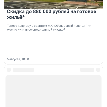
Скидка до 880 000 рублей на готовое
жильё*
Теперь квартиру в сданном ЖК «Образцовый квартал 14»
можно купить со специальной скидкой.
6 августа, 18:00