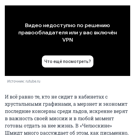
Источник: 
rutube.ru
И всё равно те, кто не сидит в кабинетах с
хрустальными графинами, а мерзнет и экономит
последние консервы среди льдов, искренне верят
в важность своей миссии и в любой момент
готовы отдать за нее жизнь. В «Челюскине»
Шмидт много рассуждает об этом, как письменно,