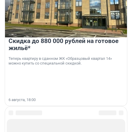
Скидка до 880 000 рублей на готовое
жильё*
Теперь квартиру в сданном ЖК «Образцовый квартал 14»
можно купить со специальной скидкой.
6 августа, 18:00