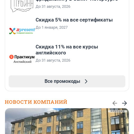
До 31 августа, 2026
Скидка 5% на все сертификаты
До 1 января, 2027
Скидка 11% на все курсы
английского
До 31 августа, 2026
Все промокоды
НОВОСТИ КОМПАНИЙ