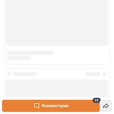
28
Комментарии