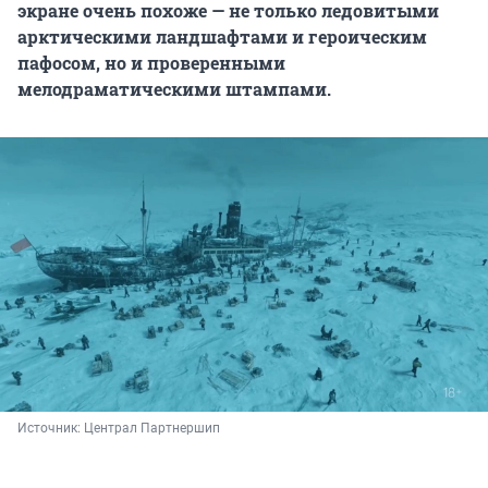
экране очень похоже — не только ледовитыми
арктическими ландшафтами и героическим
пафосом, но и проверенными
мелодраматическими штампами.
Источник: 
Централ Партнершип 