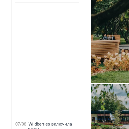
07/08
Wildberries включила