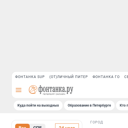
ФОНТАНКА SUP
(ОТ)ЛИЧНЫЙ ПИТЕР
ФОНТАНКА ГО
С
Куда пойти на выходных
Образование в Петербурге
Кто 
ГОРОД