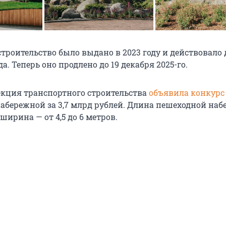
троительство было выдано в 2023 году и действовало 
да. Теперь оно продлено до 19 декабря 2025-го.
рекция транспортного строительства
объявила конкурс
набережной за 3,7 млрд рублей. Длина пешеходной на
 ширина — от 4,5 до 6 метров.