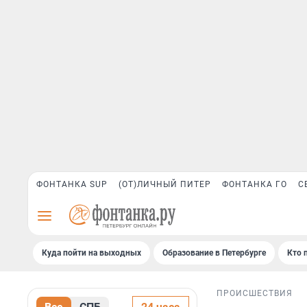
ФОНТАНКА SUP
(ОТ)ЛИЧНЫЙ ПИТЕР
ФОНТАНКА ГО
С
Куда пойти на выходных
Образование в Петербурге
Кто 
ПРОИСШЕСТВИЯ