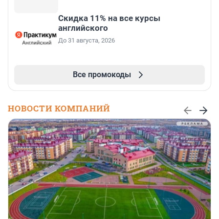
Скидка 11% на все курсы
английского
До 31 августа, 2026
Все промокоды
НОВОСТИ КОМПАНИЙ