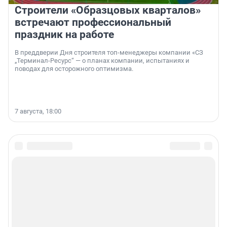
Строители «Образцовых кварталов»
встречают профессиональный
праздник на работе
В преддверии Дня строителя топ-менеджеры компании «СЗ
„Терминал-Ресурс“ — о планах компании, испытаниях и
поводах для осторожного оптимизма.
7 августа, 18:00