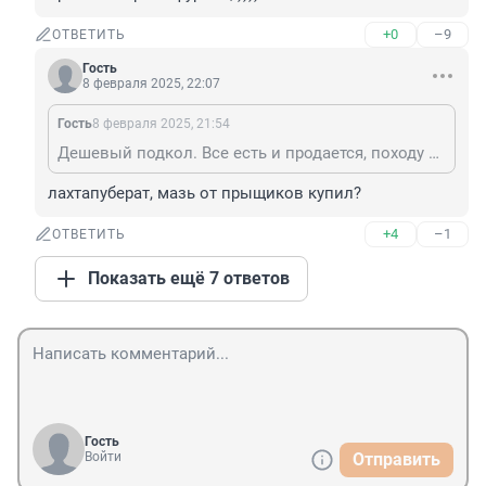
+0
–9
ОТВЕТИТЬ
Гость
8 февраля 2025, 22:07
Гость
8 февраля 2025, 21:54
Дешевый подкол. Все есть и продается, походу ты против ветра нафурил. ;-))))
лахтапуберат, мазь от прыщиков купил?
+4
–1
ОТВЕТИТЬ
Показать ещё 7 ответов
Гость
Войти
Отправить