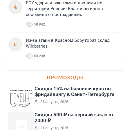
ВСУ ударили ракетами и дронами по
4
территории России. Власти регионов
сообщили о пострадавших
58 942
Из-за атаки в Красном Бору горит склад
5
Wildberries
53 238
ПРОМОКОДЫ
Скидка 15% на базовый курс по
фридайвингу в Санкт-Петербурге
До 31 августа, 2026
Скидка 500 ₽ на первый заказ от
2000 ₽
До 31 августа, 2026