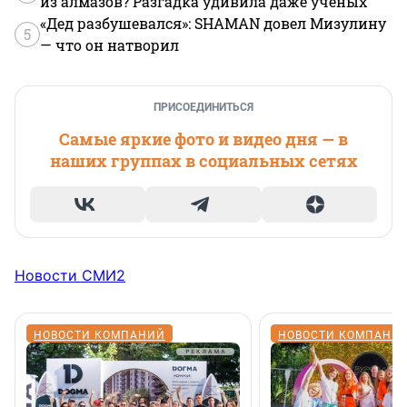
из алмазов? Разгадка удивила даже ученых
«Дед разбушевался»: SHAMAN довел Мизулину
5
— что он натворил
ПРИСОЕДИНИТЬСЯ
Самые яркие фото и видео дня — в
наших группах в социальных сетях
Новости СМИ2
НОВОСТИ КОМПАНИЙ
НОВОСТИ КОМПАНИ