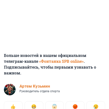
Больше новостей в нашем официальном
телеграм-канале
«Фонтанка SPB online»
.
Подписывайтесь, чтобы первыми узнавать о
важном.
Артем Кузьмин
Руководитель отдела спорта