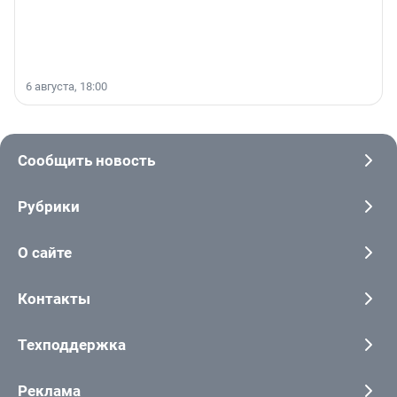
6 августа, 18:00
Сообщить новость
Рубрики
О сайте
Контакты
Техподдержка
Реклама