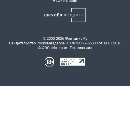
Наши награды
© 2000-2026 Фонтанка.Ру
Свидетельство Роскомнадзора ЭЛ № ФС 77-66333 от 14.07.2016
© ООО «Интернет Технологии»