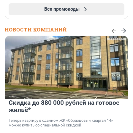
Все промокоды
НОВОСТИ КОМПАНИЙ
Скидка до 880 000 рублей на готовое
жильё*
Теперь квартиру в сданном ЖК «Образцовый квартал 14»
можно купить со специальной скидкой.