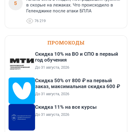
5
в скорые на лежаках. Что происходило в
Геленджике после атаки БПЛА
76 219
ПРОМОКОДЫ
Скидка 10% на ВО и СПО в первый
год обучения
До 31 августа, 2026
Скидка 50% от 800 ₽ на первый
заказ, максимальная скидка 600 ₽
До 31 августа, 2026
Скидка 11% на все курсы
До 31 августа, 2026