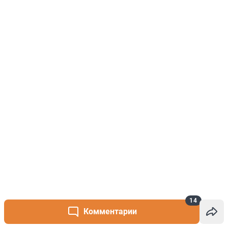
14
Комментарии