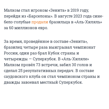
Малком стал игроком «Зенита» в 2019 году,
перейдя из «Барселоны». В августе 2023 года сине-
бело-голубые
продали
бразильца в «Аль-Хиляль»
за 60 миллионов евро.
За время, проведённое в составе «Зенита»,
бразилец четыре раза выигрывал чемпионат
России, один раз брал Кубок страны и
четырежды — Суперкубок. В «Аль-Хиляле»
Малком провёл 73 встречи, забил 30 голов и
сделал 25 результативных передач. В составе
саудовского клуба он стал чемпионом страны и
дважды завоевал местный Суперкубок.