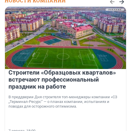
НОВОСТИ КОМПАНИЙ
Строители «Образцовых кварталов»
встречают профессиональный
праздник на работе
В преддверии Дня строителя топ-менеджеры компании «СЗ
„Терминал-Ресурс“ — о планах компании, испытаниях и
поводах для осторожного оптимизма.
7 августа, 18:00