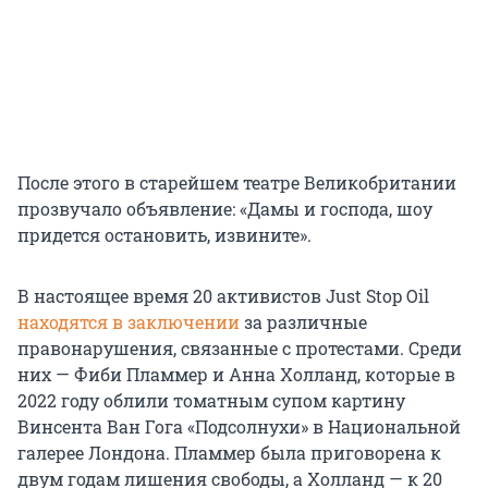
После этого в старейшем театре Великобритании
прозвучало объявление: «Дамы и господа, шоу
придется остановить, извините».
В настоящее время 20 активистов Just Stop Oil
находятся в заключении
за различные
правонарушения, связанные с протестами. Среди
них — Фиби Пламмер и Анна Холланд, которые в
2022 году облили томатным супом картину
Винсента Ван Гога «Подсолнухи» в Национальной
галерее Лондона. Пламмер была приговорена к
двум годам лишения свободы, а Холланд — к 20