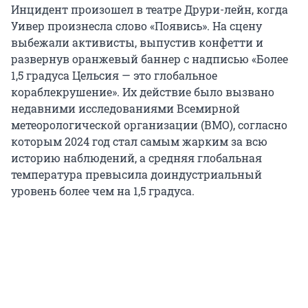
Инцидент произошел в театре Друри-лейн, когда
Уивер произнесла слово «Появись». На сцену
выбежали активисты, выпустив конфетти и
развернув оранжевый баннер с надписью «Более
1,5 градуса Цельсия — это глобальное
кораблекрушение». Их действие было вызвано
недавними исследованиями Всемирной
метеорологической организации (ВМО), согласно
которым 2024 год стал самым жарким за всю
историю наблюдений, а средняя глобальная
температура превысила доиндустриальный
уровень более чем на 1,5 градуса.