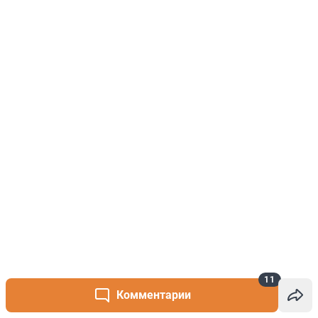
11
Комментарии