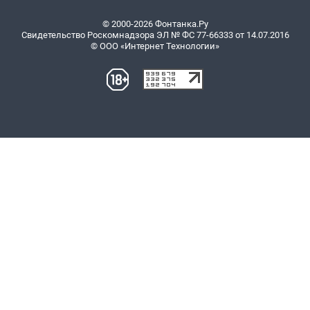
© 2000-2026 Фонтанка.Ру
Свидетельство Роскомнадзора ЭЛ № ФС 77-66333 от 14.07.2016
© ООО «Интернет Технологии»