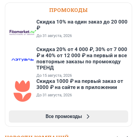
ПРОМОКОДЫ
Скидка 10% на один заказ до 20 000
₽
До 31 августа, 2026
Скидка 20% от 4 000 ₽, 30% от 7 000
₽ и 40% от 12 000 ₽ на первый и все
повторные заказы по промокоду
ТРЕНД
До 15 августа, 2026
Скидка 1000 ₽ на первый заказ от
3000 ₽ на сайте и в приложении
До 31 августа, 2026
Все промокоды