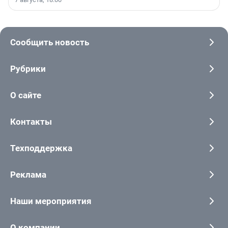
Сообщить новость
Рубрики
О сайте
Контакты
Техподдержка
Реклама
Наши мероприятия
О компании