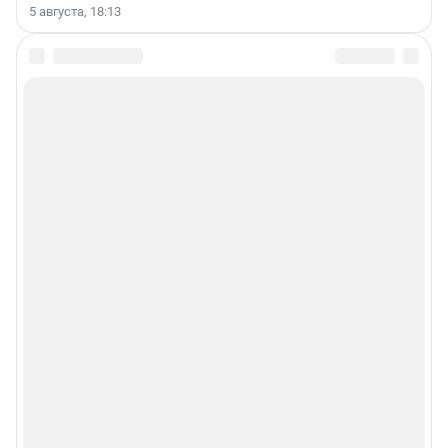
5 августа, 18:13