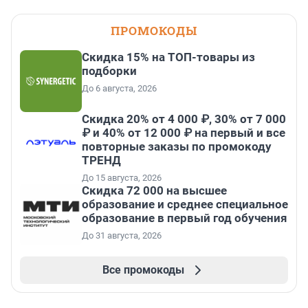
ПРОМОКОДЫ
Скидка 15% на ТОП-товары из
подборки
До 6 августа, 2026
Скидка 20% от 4 000 ₽, 30% от 7 000
₽ и 40% от 12 000 ₽ на первый и все
повторные заказы по промокоду
ТРЕНД
До 15 августа, 2026
Скидка 72 000 на высшее
образование и среднее специальное
образование в первый год обучения
До 31 августа, 2026
Все промокоды