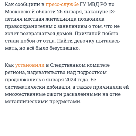
Как сообщили в
пресс-службе
ГУ МВД РФ по
Московской области 26 января, накануне 13-
летняя местная жительница позвонила
правоохранителям с заявлением о том, что не
хочет возвращаться домой. Причиной побега
стали побои от отца. Найти девочку пыталась
мать, но всё было безуспешно.
Как
установили
в Следственном комитете
региона, издевательства над подростком
продолжались с января 2024 года. Ее
систематически избивали, а также причиняли ей
множественные ожоги раскаленными на огне
металлическими предметами.