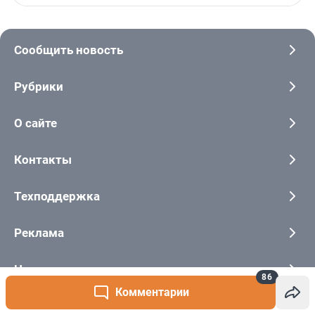
86
Комментарии