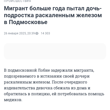
ПРОИСШЕСТВИЯ
Мигрант больше года пытал дочь-
подростка раскаленным железом
в Подмосковье
26 января 2025, 20:39
14 303
В подмосковной Лобне задержали мигранта,
подозреваемого в истязании своей дочери
раскаленным железом. После очередного
издевательства девочка сбежала из дома и
обратилась в полицию, ей потребовалась помощь
медиков.