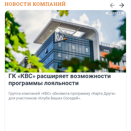
НОВОСТИ КОМПАНИЙ
ГК «КВС» расширяет возможности
программы лояльности
Группа компаний «КВС» обновила программу «Карта Друга»
для участников «Клуба Ваших Соседей».