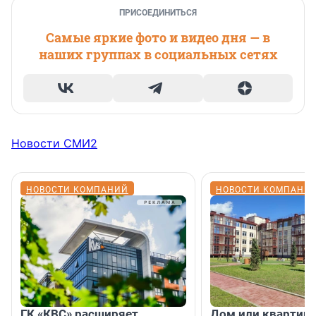
ПРИСОЕДИНИТЬСЯ
Самые яркие фото и видео дня — в
наших группах в социальных сетях
Новости СМИ2
НОВОСТИ КОМПАНИЙ
НОВОСТИ КОМПАНИ
ГК «КВС» расширяет
Дом или квартира