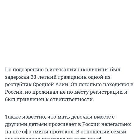
По подозрению в истязании школьницы был
задержан 33-летний гражданин одной из
республик Средней Азии. Он легально находится в
России, но проживал не по месту регистрации и
был привлечен к ответственности.
Также известно, что мать девочки вместе с
другими детьми проживает в России нелегально:
на нее оформили протокол. В отношении семьи
организована проверка по статьям об