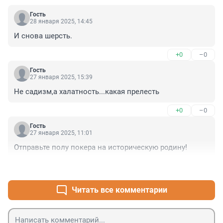
Гость
28 января 2025, 14:45
И снова шерсть.
+0
–0
Гость
27 января 2025, 15:39
Не садизм,а халатность...какая прелесть
+0
–0
Гость
27 января 2025, 11:01
Отправьте полу покера на историческую родину!
+0
–0
Читать все комментарии