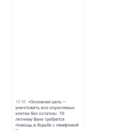
10:30
«Основная цель —
уничтожить все опухолевые
клетки без остатка». 10-
летнему Ване требуется
помощь в борьбе с лимфомой