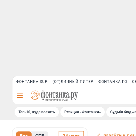
ФОНТАНКА SUP
(ОТ)ЛИЧНЫЙ ПИТЕР
ФОНТАНКА ГО
С
Топ-10, куда поехать
Реакция «Фонтанки»
Судьба бюдже