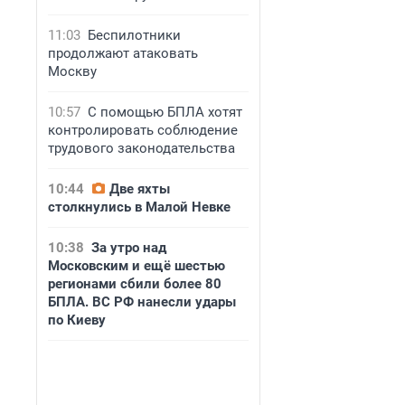
11:03
Беспилотники
продолжают атаковать
Москву
10:57
С помощью БПЛА хотят
контролировать соблюдение
трудового законодательства
10:44
Две яхты
столкнулись в Малой Невке
10:38
За утро над
Московским и ещё шестью
регионами сбили более 80
БПЛА. ВС РФ нанесли удары
по Киеву