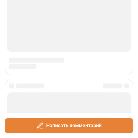
Написать комментарий