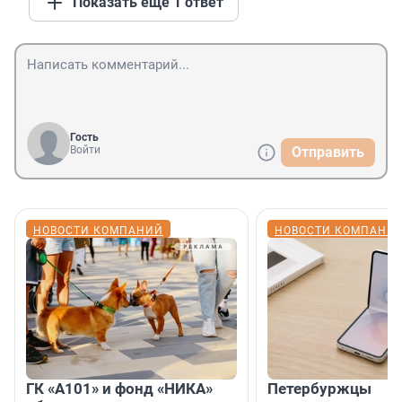
Показать ещё 1 ответ
Гость
Войти
Отправить
НОВОСТИ КОМПАНИЙ
НОВОСТИ КОМПАНИ
ГК «А101» и фонд «НИКА»
Петербуржцы