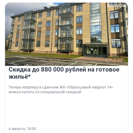
Скидка до 880 000 рублей на готовое
жильё*
Теперь квартиру в сданном ЖК «Образцовый квартал 14»
можно купить со специальной скидкой.
6 августа, 18:00