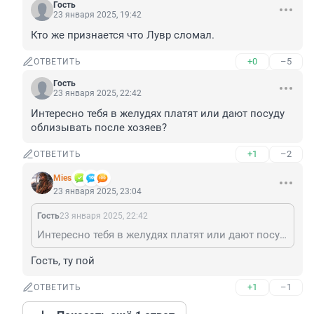
Гость
23 января 2025, 19:42
Кто же признается что Лувр сломал.
+0
–5
ОТВЕТИТЬ
Гость
23 января 2025, 22:42
Интересно тебя в желудях платят или дают посуду 
облизывать после хозяев?
+1
–2
ОТВЕТИТЬ
Mies
23 января 2025, 23:04
Гость
23 января 2025, 22:42
Интересно тебя в желудях платят или дают посуду облизывать после хозяев?
Гость, ту пой
+1
–1
ОТВЕТИТЬ