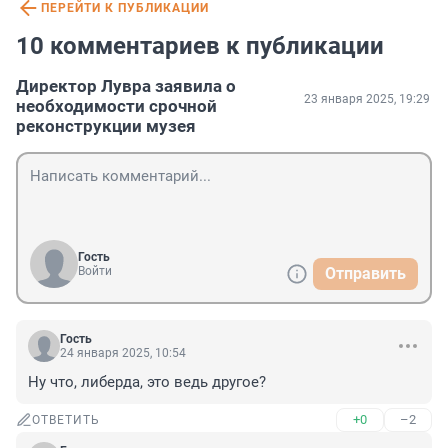
ПЕРЕЙТИ К ПУБЛИКАЦИИ
10 комментариев к публикации
Директор Лувра заявила о
23 января 2025, 19:29
необходимости срочной
реконструкции музея
Гость
Войти
Отправить
Гость
24 января 2025, 10:54
Ну что, либерда, это ведь другое?
+0
–2
ОТВЕТИТЬ