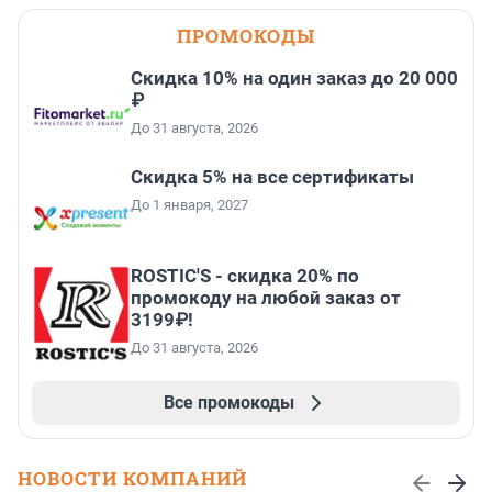
ПРОМОКОДЫ
Скидка 10% на один заказ до 20 000
₽
До 31 августа, 2026
Скидка 5% на все сертификаты
До 1 января, 2027
ROSTIC'S - скидка 20% по
промокоду на любой заказ от
3199₽!
До 31 августа, 2026
Все промокоды
НОВОСТИ КОМПАНИЙ