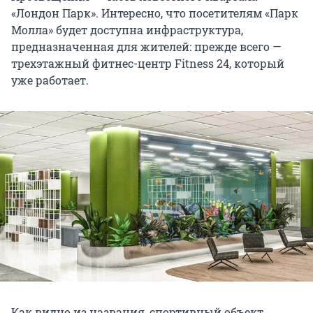
«Лондон Парк». Интересно, что посетителям «Парк
Молла» будет доступна инфраструктура,
предназначенная для жителей: прежде всего —
трехэтажный фитнес-центр Fitness 24, который
уже работает.
Как видно из названия, спортивный объект