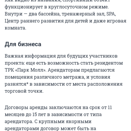
функционирует в круглосуточном режиме.
Внутри — два бассейна, тренажерный зал, SPA,
Центр раннего развития для детей и даже игровая
комната.
Для бизнеса
Важная информация для будущих участников
проекта: еще есть возможность стать резидентом
ТРК «Парк Молл». Арендаторам предлагаются
помещения различного метража, и условия
разнятся* в зависимости от места расположения
торговой точки.
Договоры аренды заключаются на срок от 11
месяцев до 15 лет в зависимости от типа
арендатора. С крупными якорными
арендаторами договор может быть на