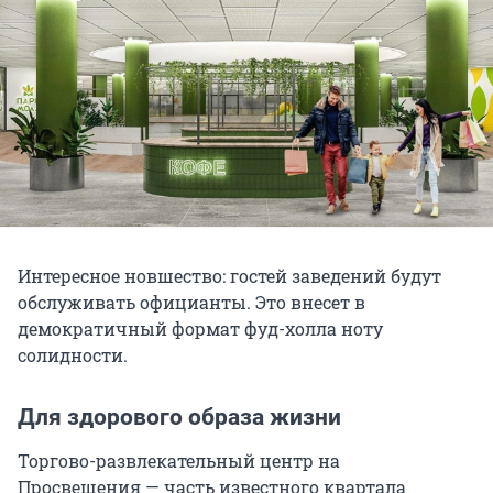
Интересное новшество: гостей заведений будут
обслуживать официанты. Это внесет в
демократичный формат фуд-холла ноту
солидности.
Для здорового образа жизни
Торгово-развлекательный центр на
Просвещения — часть известного квартала