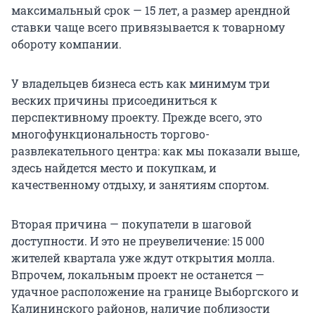
максимальный срок — 15 лет, а размер арендной
ставки чаще всего привязывается к товарному
обороту компании.
У владельцев бизнеса есть как минимум три
веских причины присоединиться к
перспективному проекту. Прежде всего, это
многофункциональность торгово-
развлекательного центра: как мы показали выше,
здесь найдется место и покупкам, и
качественному отдыху, и занятиям спортом.
Вторая причина — покупатели в шаговой
доступности. И это не преувеличение: 15 000
жителей квартала уже ждут открытия молла.
Впрочем, локальным проект не останется —
удачное расположение на границе Выборгского и
Калининского районов, наличие поблизости