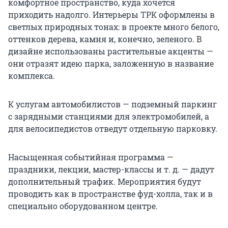
комфортное пространство, куда хочется
приходить надолго. Интерьеры ТРК оформлены в
светлых природных тонах: в проекте много белого,
оттенков дерева, камня и, конечно, зеленого. В
дизайне использованы растительные акценты —
они отразят идею парка, заложенную в название
комплекса.
К услугам автомобилистов — подземный паркинг
с зарядными станциями для электромобилей, а
для велосипедистов отведут отдельную парковку.
Насыщенная событийная программа —
праздники, лекции, мастер-классы и т. д. — дадут
дополнительный трафик. Мероприятия будут
проводить как в пространстве фуд-холла, так и в
специально оборудованном центре.