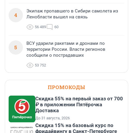
Экипаж пропавшего в Сибири самолета из
4
Ленобласти вышел на связь
56 489
60
ВСУ ударили ракетами и дронами по
5
территории России. Власти регионов
сообщили о пострадавших
53 752
ПРОМОКОДЫ
Скидка 55% на первый заказ от 700
₽ в приложении Пятёрочка
Доставка
До 31 августа, 2026
Скидка 15% на базовый курс по
фридайвингу в Санкт-Петербурге