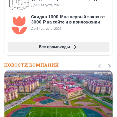
До 31 августа, 2026
Скидка 1000 ₽ на первый заказ от
3000 ₽ на сайте и в приложении
До 31 августа, 2026
Все промокоды
НОВОСТИ КОМПАНИЙ