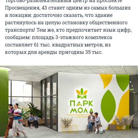
Торгово-развлекательный центр на проспекте
Просвещения, 43 станет одним из самых больших
в локации: достаточно сказать, что здание
растянулось на целую остановку общественного
транспорта! Тем же, кто предпочитает язык цифр,
сообщаем: площадь 3-этажного комплекса
составляет 61 тыс. квадратных метров, из
которых для аренды пригодны 35 тыс.