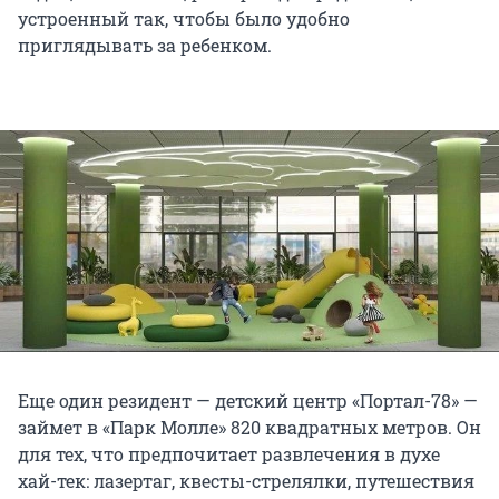
устроенный так, чтобы было удобно
приглядывать за ребенком.
Еще один резидент — детский центр «Портал-78» —
займет в «Парк Молле» 820 квадратных метров. Он
для тех, что предпочитает развлечения в духе
хай-тек: лазертаг, квесты-стрелялки, путешествия