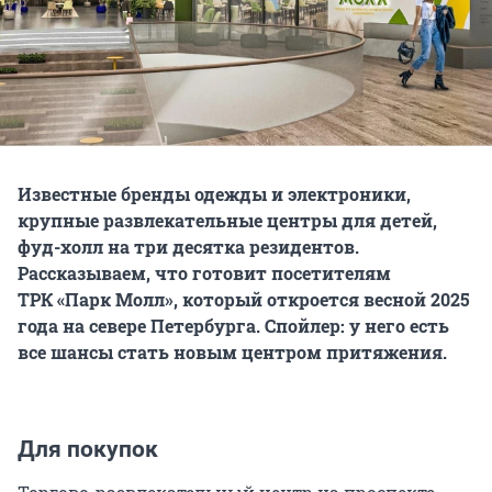
Известные бренды одежды и электроники,
крупные развлекательные центры для детей,
фуд-холл на три десятка резидентов.
Рассказываем, что готовит посетителям
ТРК «Парк Молл», который откроется весной 2025
года на севере Петербурга. Спойлер: у него есть
все шансы стать новым центром притяжения.
Для покупок