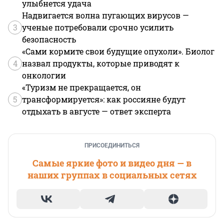
улыбнется удача
Надвигается волна пугающих вирусов —
3
ученые потребовали срочно усилить
безопасность
«Сами кормите свои будущие опухоли». Биолог
4
назвал продукты, которые приводят к
онкологии
«Туризм не прекращается, он
5
трансформируется»: как россияне будут
отдыхать в августе — ответ эксперта
ПРИСОЕДИНИТЬСЯ
Самые яркие фото и видео дня — в
наших группах в социальных сетях