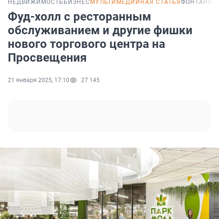
НЕДВИЖИМОСТЬ
БИЗНЕС
МУЛЬТИМЕДИЙНАЯ СТАТЬЯ
ФОНТАНКА 
Фуд-холл с ресторанным
обслуживанием и другие фишки
нового торгового центра на
Просвещения
21 января 2025, 17:10
27 145