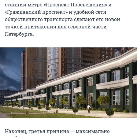
станций метро «Проспект Просвещения» и
«Гражданский проспект» и удобной сети
общественного транспорта сделают его новой
точкой притяжения для северной части
Петербурга.
Наконец, третья причина — максимально