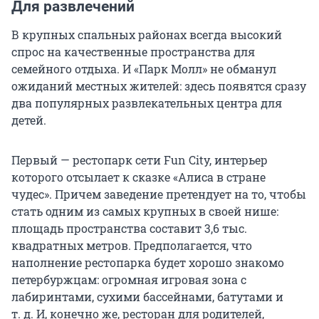
Для развлечений
В крупных спальных районах всегда высокий
спрос на качественные пространства для
семейного отдыха. И «Парк Молл» не обманул
ожиданий местных жителей: здесь появятся сразу
два популярных развлекательных центра для
детей.
Первый — рестопарк сети Fun City, интерьер
которого отсылает к сказке «Алиса в стране
чудес». Причем заведение претендует на то, чтобы
стать одним из самых крупных в своей нише:
площадь пространства составит 3,6 тыс.
квадратных метров. Предполагается, что
наполнение рестопарка будет хорошо знакомо
петербуржцам: огромная игровая зона с
лабиринтами, сухими бассейнами, батутами и
т. д. И, конечно же, ресторан для родителей,