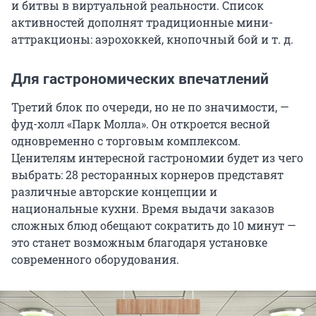
и битвы в виртуальной реальности. Список
активностей дополнят традиционные мини-
аттракционы: аэрохоккей, кнопочный бой и т. д.
Для гастрономических впечатлений
Третий блок по очереди, но не по значимости, —
фуд-холл «Парк Молла». Он откроется весной
одновременно с торговым комплексом.
Ценителям интересной гастрономии будет из чего
выбрать: 28 ресторанных корнеров представят
различные авторские концепции и
национальные кухни. Время выдачи заказов
сложных блюд обещают сократить до 10 минут —
это станет возможным благодаря установке
современного оборудования.