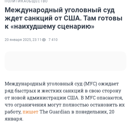
ПОЛИТИКА
ОБЩЕСТВО
Международный уголовный суд
ждет санкций от США. Там готовы
к «наихудшему сценарию»
20 января 2025, 23:11
7 410
Международный уголовный суд (МУС) ожидает
ряд быстрых и жестких санкций в свою сторону
от новой администрации США. В МУС опасаются,
что ограничения могут полностью остановить их
работу,
пишет
The Guardian в понедельник, 20
января.