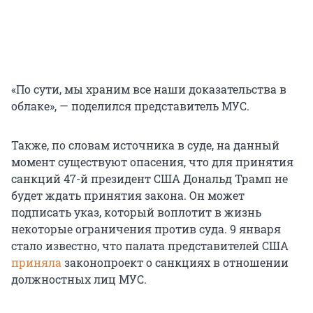
«По сути, мы храним все наши доказательства в
облаке», — поделился представитель МУС.
Также, по словам источника в суде, на данный
момент существуют опасения, что для принятия
санкций 47-й президент США Дональд Трамп не
будет ждать принятия закона. Он может
подписать указ, который воплотит в жизнь
некоторые ограничения против суда. 9 января
стало известно, что палата представителей США
приняла
законопроект о санкциях в отношении
должностных лиц МУС.