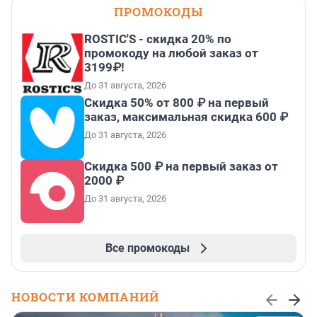
ПРОМОКОДЫ
ROSTIC'S - скидка 20% по
промокоду на любой заказ от
3199₽!
До 31 августа, 2026
Скидка 50% от 800 ₽ на первый
заказ, максимальная скидка 600 ₽
До 31 августа, 2026
Скидка 500 ₽ на первый заказ от
2000 ₽
До 31 августа, 2026
Все промокоды
НОВОСТИ КОМПАНИЙ