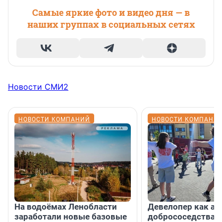
Самые яркие фото и видео дня — в
наших группах в социальных сетях
Новости СМИ2
НОВОСТИ КОМПАНИЙ
НОВОСТИ КОМПАНИ
На водоёмах Ленобласти
Девелопер как ар
заработали новые базовые
добрососедства