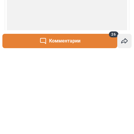
26
Комментарии
Написать комментарий