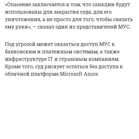
«Опасение заключается в том, что санкции будут
использованы для закрытия суда, для его
уничтожения, а не просто для того, чтобы связать
ему руки», — сказал один из представителей МУС.
Под угрозой может оказаться доступ МУС к
банковским и платежным системам, а также
инфраструктуре IT и страховым компаниям.
Кроме того, суд рискует остаться без доступа к
облачной платформе Microsoft Azure.