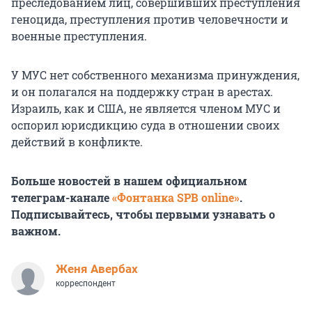
преследованием лиц, совершивших преступления
геноцида, преступления против человечности и
военные преступления.
У МУС нет собственного механизма принуждения,
и он полагался на поддержку стран в арестах.
Израиль, как и США, не является членом МУС и
оспорил юрисдикцию суда в отношении своих
действий в конфликте.
Больше новостей в нашем официальном
телеграм-канале
«Фонтанка SPB online»
.
Подписывайтесь, чтобы первыми узнавать о
важном.
Женя Авербах
корреспондент