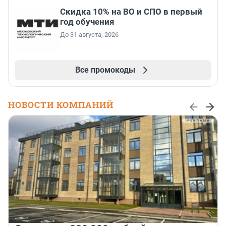
Скидка 10% на ВО и СПО в первый
год обучения
До 31 августа, 2026
Все промокоды
НОВОСТИ КОМПАНИЙ