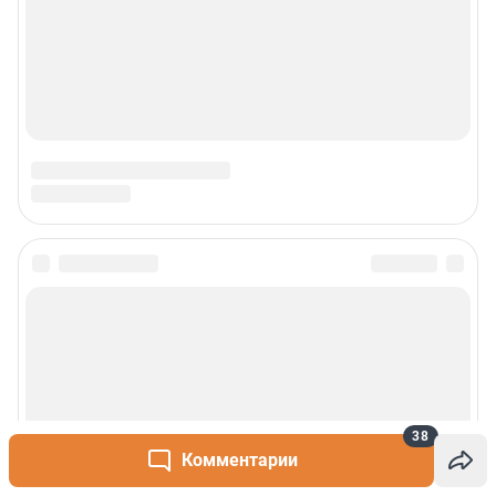
38
Комментарии