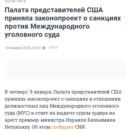
ПОЛИТИКА
Палата представителей США
приняла законопроект о санкциях
против Международного
уголовного суда
10 января 2025, 00:51
7 517
В четверг, 9 января, Палата представителей США
приняла законопроект о санкциях в отношении
должностных лиц Международного уголовного
суда (МУС) в ответ на выдачу судом ордера на
арест премьер-министра Израиля Биньямина
Нетаньяху. Об этом
сообщает
CNN.