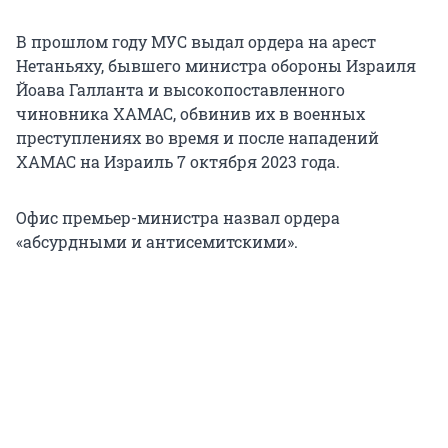
В прошлом году МУС выдал ордера на арест
Нетаньяху, бывшего министра обороны Израиля
Йоава Галланта и высокопоставленного
чиновника ХАМАС, обвинив их в военных
преступлениях во время и после нападений
ХАМАС на Израиль 7 октября 2023 года.
Офис премьер-министра назвал ордера
«абсурдными и антисемитскими».