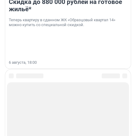
Скидка до 880 000 рублей на готовое
жильё*
Теперь квартиру в сданном ЖК «Образцовый квартал 14»
можно купить со специальной скидкой.
6 августа, 18:00