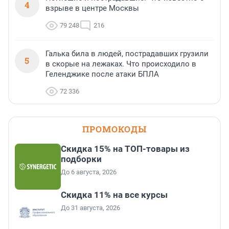
4
взрыве в центре Москвы
79 248
216
Галька била в людей, пострадавших грузили
5
в скорые на лежаках. Что происходило в
Геленджике после атаки БПЛА
72 336
ПРОМОКОДЫ
Скидка 15% на ТОП-товары из
подборки
До 6 августа, 2026
Скидка 11% на все курсы
До 31 августа, 2026