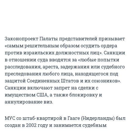
Законопроект Палаты представителей призывает
«самым решительным образом осудить ордера
против израильских должностных лиц». Санкции
в отношении суда вводятся за «любые попытки
расследования, ареста, задержания или судебного
преследования любого лица, находящегося под
защитой Соединенных Штатов и их союзников».
Санкции включают запрет на сделки с
имуществом США, а также блокировку и
аннулирование виз.
МУС со штаб-квартирой в Гааге (Нидерланды) был
создан в 2002 году и занимается судебным