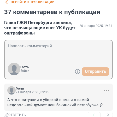
ПЕРЕЙТИ К ПУБЛИКАЦИИ
37 комментариев к публикации
Глава ГЖИ Петербурга заявила,
20 января 2025, 19:34
что не очищающие снег УК будут
оштрафованы
Гость
Войти
Отправить
Гость
21 января 2025, 09:36
А что о ситуации с уборкой снега и о самой 
недовольной думает наш бакинский петербуржец?
+1
–0
ОТВЕТИТЬ