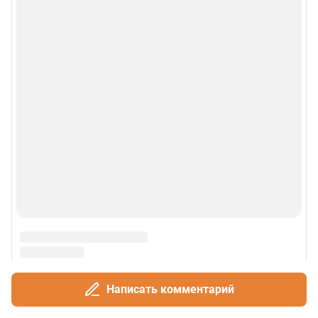
Написать комментарий