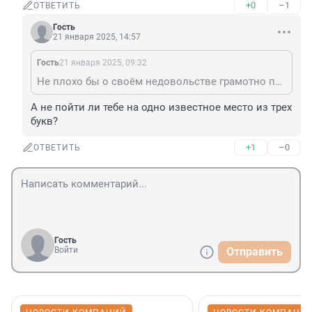
+0
–1
ОТВЕТИТЬ
Гость
21 января 2025, 14:57
Гость
21 января 2025, 09:32
Не плохо бы о своём недовольстве грамотно писать.
А не пойти ли тебе на одно известное место из трех 
букв?
+1
–0
ОТВЕТИТЬ
Гость
Войти
Отправить