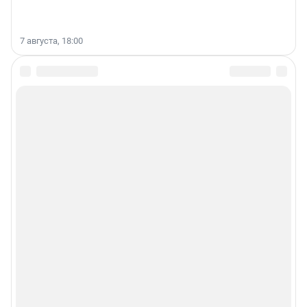
7 августа, 18:00