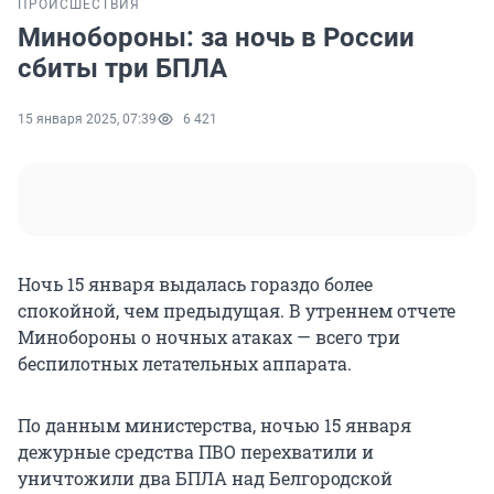
ПРОИСШЕСТВИЯ
Минобороны: за ночь в России
сбиты три БПЛА
15 января 2025, 07:39
6 421
Ночь 15 января выдалась гораздо более
спокойной, чем предыдущая. В утреннем отчете
Минобороны о ночных атаках — всего три
беспилотных летательных аппарата.
По данным министерства, ночью 15 января
дежурные средства ПВО перехватили и
уничтожили два БПЛА над Белгородской