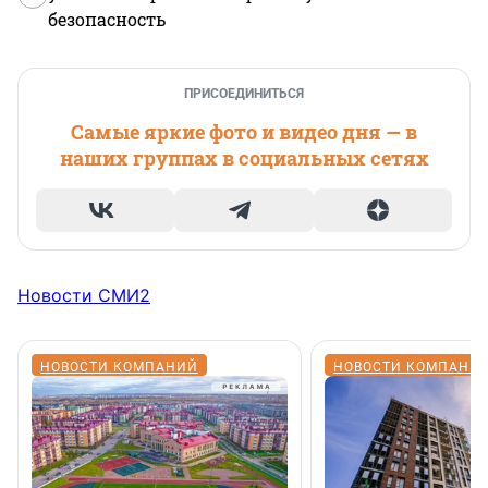
безопасность
ПРИСОЕДИНИТЬСЯ
Самые яркие фото и видео дня — в
наших группах в социальных сетях
Новости СМИ2
НОВОСТИ КОМПАНИЙ
НОВОСТИ КОМПАНИ