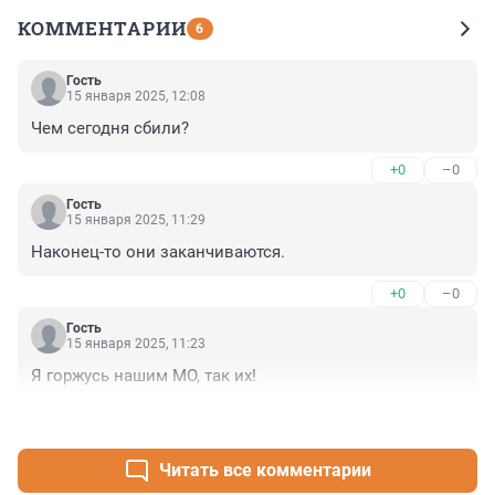
КОММЕНТАРИИ
6
Гость
15 января 2025, 12:08
Чем сегодня сбили?
+0
–0
Гость
15 января 2025, 11:29
Наконец-то они заканчиваются.
+0
–0
Гость
15 января 2025, 11:23
Я горжусь нашим МО, так их!
+0
–0
Читать все комментарии