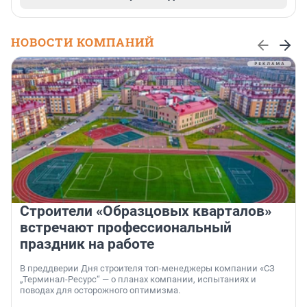
НОВОСТИ КОМПАНИЙ
Строители «Образцовых кварталов»
встречают профессиональный
праздник на работе
В преддверии Дня строителя топ-менеджеры компании «СЗ
„Терминал-Ресурс“ — о планах компании, испытаниях и
поводах для осторожного оптимизма.