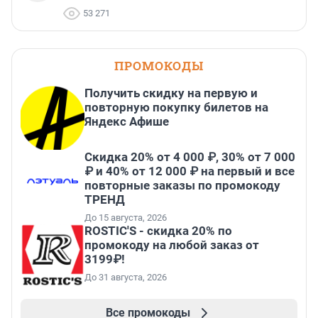
53 271
ПРОМОКОДЫ
Получить скидку на первую и
повторную покупку билетов на
Яндекс Афише
Скидка 20% от 4 000 ₽, 30% от 7 000
₽ и 40% от 12 000 ₽ на первый и все
повторные заказы по промокоду
ТРЕНД
До 15 августа, 2026
ROSTIC'S - скидка 20% по
промокоду на любой заказ от
3199₽!
До 31 августа, 2026
Все промокоды