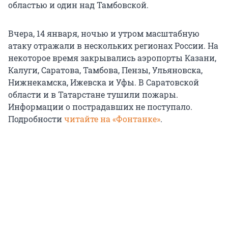
областью и один над Тамбовской.
Вчера, 14 января, ночью и утром масштабную
атаку отражали в нескольких регионах России. На
некоторое время закрывались аэропорты Казани,
Калуги, Саратова, Тамбова, Пензы, Ульяновска,
Нижнекамска, Ижевска и Уфы. В Саратовской
области и в Татарстане тушили пожары.
Информации о пострадавших не поступало.
Подробности
читайте на «Фонтанке»
.