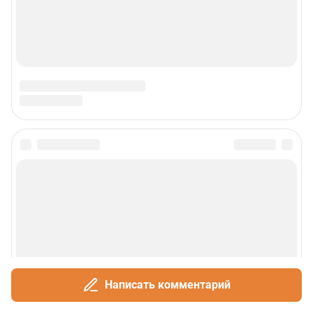
Написать комментарий