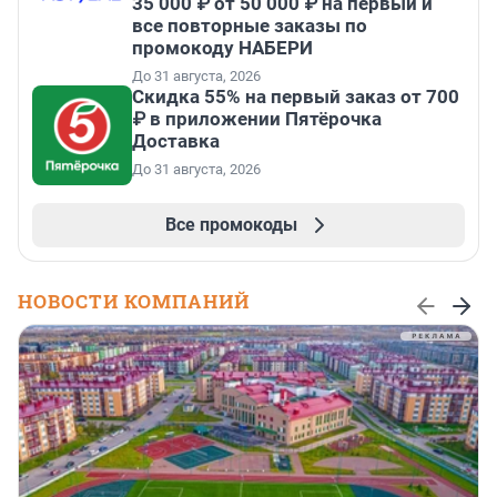
35 000 ₽ от 50 000 ₽ на первый и
все повторные заказы по
промокоду НАБЕРИ
До 31 августа, 2026
Скидка 55% на первый заказ от 700
₽ в приложении Пятёрочка
Доставка
До 31 августа, 2026
Все промокоды
НОВОСТИ КОМПАНИЙ