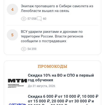
Экипаж пропавшего в Сибири самолета из
4
Ленобласти вышел на связь
57 058
60
ВСУ ударили ракетами и дронами по
5
территории России. Власти регионов
сообщили о пострадавших
54 359
ПРОМОКОДЫ
Скидка 10% на ВО и СПО в первый
год обучения
До 31 августа, 2026
Скидка 6 000 ₽ от 10 000 ₽, 10 000 ₽
от 15 000 ₽, 20 000 ₽ от 30 000 ₽ и