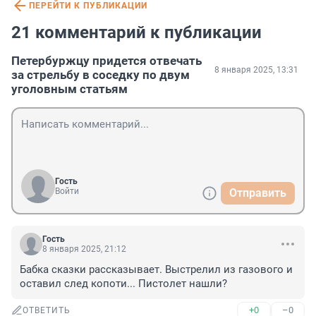
ПЕРЕЙТИ К ПУБЛИКАЦИИ
21 комментарий к публикации
Петербуржцу придется отвечать
8 января 2025, 13:31
за стрельбу в соседку по двум
уголовным статьям
Гость
Войти
Отправить
Гость
8 января 2025, 21:12
Бабка сказки рассказывает. Выстрелил из газового и 
оставил след копоти... Пистолет нашли?
+0
–0
ОТВЕТИТЬ