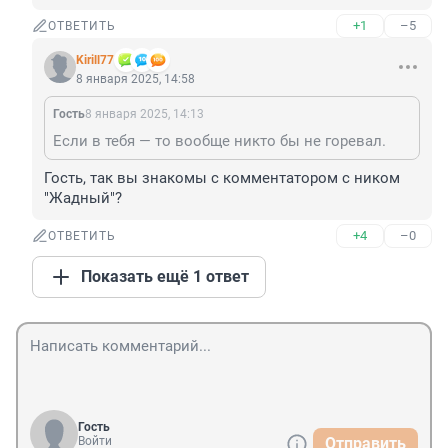
+1
–5
ОТВЕТИТЬ
Kirill77
8 января 2025, 14:58
Гость
8 января 2025, 14:13
Если в тебя — то вообще никто бы не горевал.
Гость, так вы знакомы с комментатором с ником 
"Жадный"?
+4
–0
ОТВЕТИТЬ
Показать ещё 1 ответ
Гость
Войти
Отправить