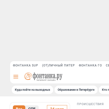
ФОНТАНКА SUP
(ОТ)ЛИЧНЫЙ ПИТЕР
ФОНТАНКА ГО
С
Куда пойти на выходных
Образование в Петербурге
Кто 
ПРОИСШЕСТВИЯ