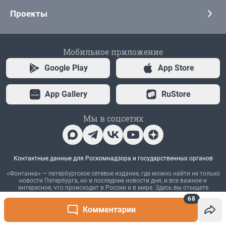
68
Комментарии