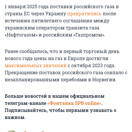
1 января 2025 года поставки российского газа в
страны ЕС через Украину
прекратились
после
истечения пятилетнего соглашения между
украинским оператором транзита газа
«Нафтогазом» и российским «Газпромом».
Ранее сообщалось, что в первый торговый день
нового года цены на газ в Европе достигли
максимальных значений
с октября 2023 года.
Прекращение поставок российского газа совпало с
незапланированными перебоями в Норвегии.
Больше новостей в нашем официальном
телеграм-канале
«Фонтанка SPB online»
.
Подписывайтесь, чтобы первыми узнавать о
важном.