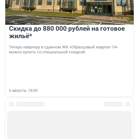
Скидка до 880 000 рублей на готовое
жильё*
Теперь квартиру в сданном ЖК «Образцовый квартал 14»
можно купить со специальной скидкой.
6 августа, 18:00