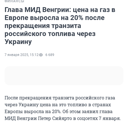
ФИНАНСЫ
Глава МИД Венгрии: цена на газ в
Европе выросла на 20% после
прекращения транзита
российского топлива через
Украину
7 января 2025, 15:12
6 689
После прекращения транзита российского газа
через Украину цена на это топливо в странах
Европы выросла на 20%. Об этом заявил глава
МИД Венгрии Петер Сийярто в соцсетях 7 января.