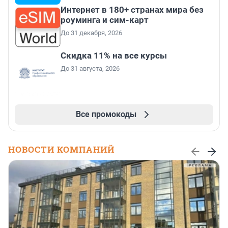
Интернет в 180+ странах мира без
роуминга и сим-карт
До 31 декабря, 2026
Скидка 11% на все курсы
До 31 августа, 2026
Все промокоды
НОВОСТИ КОМПАНИЙ