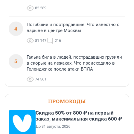
82 289
Погибшие и пострадавшие. Что известно о
4
взрыве в центре Москвы
81 147
216
Галька била в людей, пострадавших грузили
5
в скорые на лежаках. Что происходило в
Геленджике после атаки БПЛА
74 561
ПРОМОКОДЫ
Скидка 50% от 800 ₽ на первый
заказ, максимальная скидка 600 ₽
До 31 августа, 2026