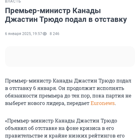
ВЛАСТЬ
Премьер-министр Канады
Джастин Трюдо подал в отставку
6 января 2025, 19:57
8 246
Премьер-министр Канады Джастин Трюдо подал
в отставку 6 января. Он продолжит исполнять
обязанности премьера до тех пор, пока партия не
выберет нового лидера, передает
Euronews
.
«Премьер-министр Канады Джастин Трюдо
объявил об отставке на фоне кризиса в его
правительстве и крайне низких рейтингов его