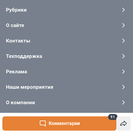
91
Комментарии