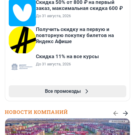
Скидка 50% от 800 ₽ на первый
заказ, максимальная скидка 600 ₽
До 31 августа, 2026
Получить скидку на первую и
повторную покупку билетов на
Яндекс Афише
Скидка 11% на все курсы
До 31 августа, 2026
Все промокоды
НОВОСТИ КОМПАНИЙ