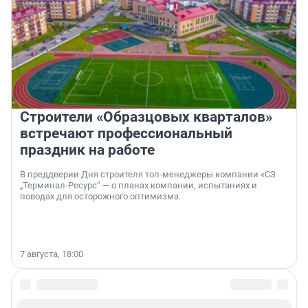
Строители «Образцовых кварталов»
встречают профессиональный
праздник на работе
В преддверии Дня строителя топ-менеджеры компании «СЗ
„Терминал-Ресурс“ — о планах компании, испытаниях и
поводах для осторожного оптимизма.
7 августа, 18:00