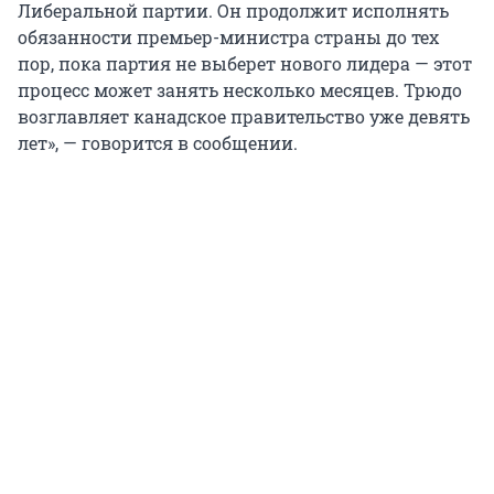
Либеральной партии. Он продолжит исполнять
обязанности премьер-министра страны до тех
пор, пока партия не выберет нового лидера — этот
процесс может занять несколько месяцев. Трюдо
возглавляет канадское правительство уже девять
лет», — говорится в сообщении.