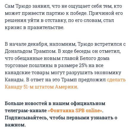
Сам Трюдо заявил, что не ощущает себя тем, кто
может привести партию к победе. Причиной его
решения уйти в отставку, по его словам, стал
кризис в правительстве.
В начале декабря, напомним, Трюдо встретился с
Дональдом Трампом. В ходе беседы он отметил,
что обещанные новым главой Белого дома
торговые пошлины в размере 25% на все
канадские товары могут разрушить экономику
Канады. В ответ на это Трамп предложил
сделать
Канаду 51-м штатом Америки
.
Больше новостей в нашем официальном
телеграм-канале
«Фонтанка SPB online»
.
Подписывайтесь, чтобы первыми узнавать о
важном.