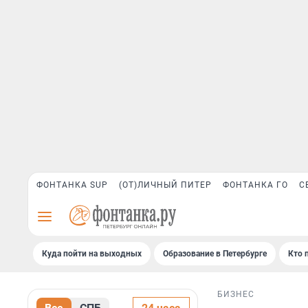
ФОНТАНКА SUP
(ОТ)ЛИЧНЫЙ ПИТЕР
ФОНТАНКА ГО
С
Куда пойти на выходных
Образование в Петербурге
Кто 
БИЗНЕС