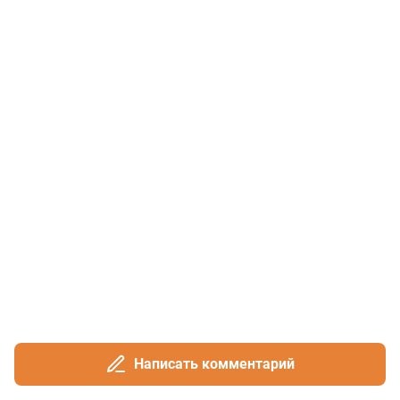
Написать комментарий