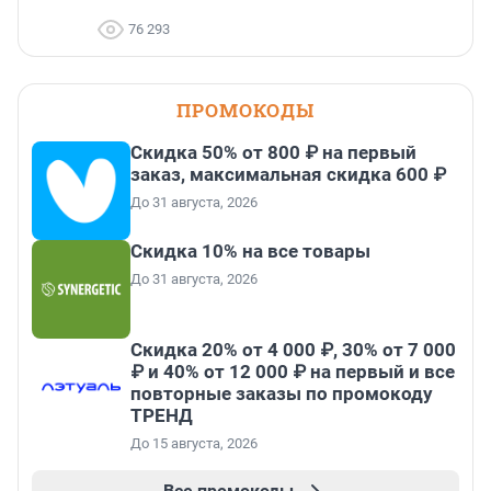
76 293
ПРОМОКОДЫ
Скидка 50% от 800 ₽ на первый
заказ, максимальная скидка 600 ₽
До 31 августа, 2026
Скидка 10% на все товары
До 31 августа, 2026
Скидка 20% от 4 000 ₽, 30% от 7 000
₽ и 40% от 12 000 ₽ на первый и все
повторные заказы по промокоду
ТРЕНД
До 15 августа, 2026