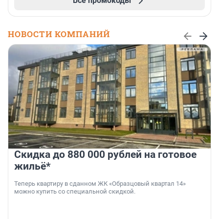
Все промокоды
НОВОСТИ КОМПАНИЙ
Скидка до 880 000 рублей на готовое
жильё*
Теперь квартиру в сданном ЖК «Образцовый квартал 14»
можно купить со специальной скидкой.