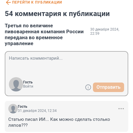
ПЕРЕЙТИ К ПУБЛИКАЦИИ
54 комментария к публикации
Третья по величине
30 декабря 2024,
пивоваренная компания России
22:59
передана во временное
управление
Гость
Войти
Отправить
Гость
31 декабря 2024, 12:34
Статью писал ИИ... Как можно сделать столько 
ляпов???