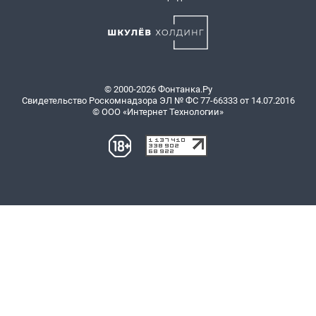
© 2000-2026 Фонтанка.Ру
Свидетельство Роскомнадзора ЭЛ № ФС 77-66333 от 14.07.2016
© ООО «Интернет Технологии»