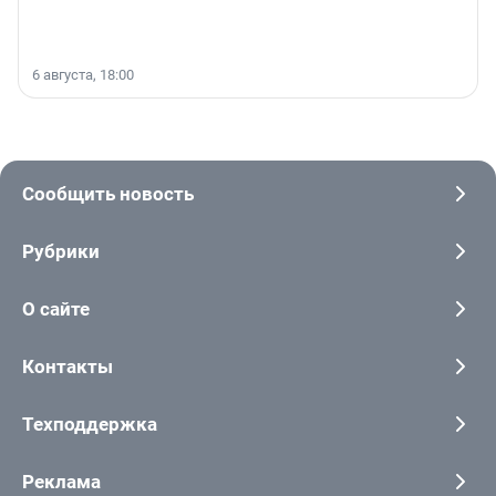
6 августа, 18:00
Сообщить новость
Рубрики
О сайте
Контакты
Техподдержка
Реклама