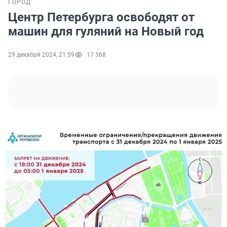
ГОРОД
Центр Петербурга освободят от
машин для гуляний на Новый год
29 декабря 2024, 21:59
17 368