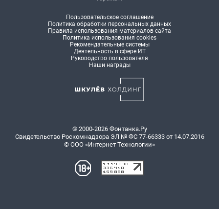
Пользовательское соглашение
Политика обработки персональных данных
Правила использования материалов сайта
Политика использования cookies
Рекомендательные системы
Деятельность в сфере ИТ
Руководство пользователя
Наши награды
© 2000-2026 Фонтанка.Ру
Свидетельство Роскомнадзора ЭЛ № ФС 77-66333 от 14.07.2016
© ООО «Интернет Технологии»