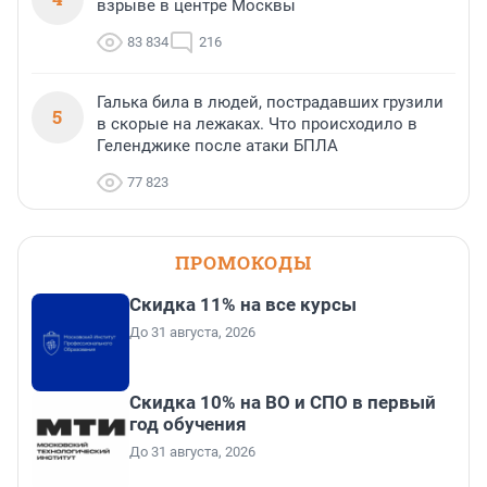
взрыве в центре Москвы
83 834
216
Галька била в людей, пострадавших грузили
5
в скорые на лежаках. Что происходило в
Геленджике после атаки БПЛА
77 823
ПРОМОКОДЫ
Скидка 11% на все курсы
До 31 августа, 2026
Скидка 10% на ВО и СПО в первый
год обучения
До 31 августа, 2026