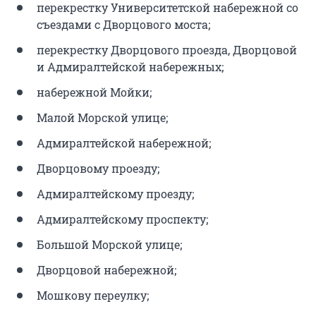
перекрестку Университетской набережной со
съездами с Дворцового моста;
перекрестку Дворцового проезда, Дворцовой
и Адмиралтейской набережных;
набережной Мойки;
Малой Морской улице;
Адмиралтейской набережной;
Дворцовому проезду;
Адмиралтейскому проезду;
Адмиралтейскому проспекту;
Большой Морской улице;
Дворцовой набережной;
Мошкову переулку;