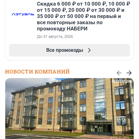
Скидка 6 000 ₽ от 10 000 ₽, 10 000 ₽
от 15 000 ₽, 20 000 ₽ от 30 000 ₽ и
35 000 ₽ от 50 000 ₽ на первый и
все повторные заказы по
промокоду НАБЕРИ
До 31 августа, 2026
Все промокоды
НОВОСТИ КОМПАНИЙ