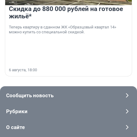
Скидка до 880 000 рублей на готовое
жильё*
Теперь квартиру в сданном ЖК «Образцовый квартал 14»
можно купить со специальной скидкой.
6 августа, 18:00
Сообщить новость
Рубрики
О сайте