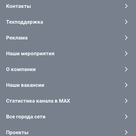
Контакты
Техподдержка
Реклама
Наши мероприятия
О компании
Наши вакансии
Статистика канала в MAX
Все города сети
Проекты