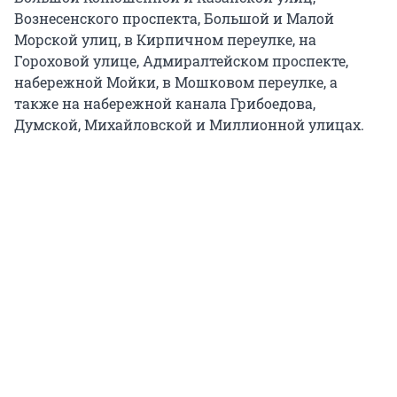
Вознесенского проспекта, Большой и Малой
Морской улиц, в Кирпичном переулке, на
Гороховой улице, Адмиралтейском проспекте,
набережной Мойки, в Мошковом переулке, а
также на набережной канала Грибоедова,
Думской, Михайловской и Миллионной улицах.