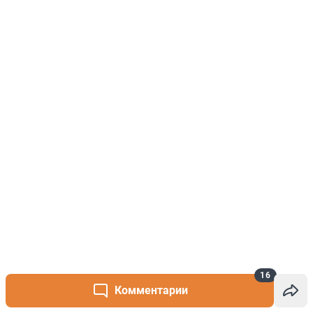
16
Комментарии