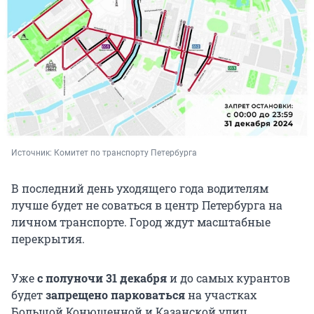
Источник: 
Комитет по транспорту Петербурга
В последний день уходящего года водителям
лучше будет не соваться в центр Петербурга на
личном транспорте. Город ждут масштабные
перекрытия.
Уже
с полуночи 31 декабря
и до самых курантов
будет
запрещено парковаться
на участках
Большой Конюшенной и Казанской улиц,