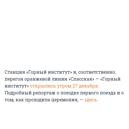
Станция «Горный институт» и, соответственно,
перегон оранжевой линии «Спасская» — «Горный
институт»
открылись утром 27 декабря.
Подробный репортаж о поездке первого поезда и о
том, как проходила церемония, —
здесь.