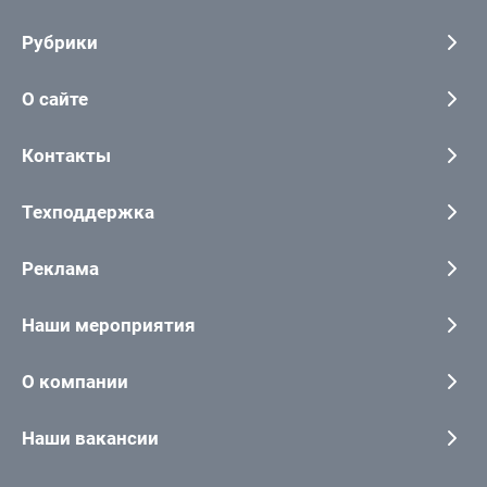
Рубрики
О сайте
Контакты
Техподдержка
Реклама
Наши мероприятия
О компании
Наши вакансии