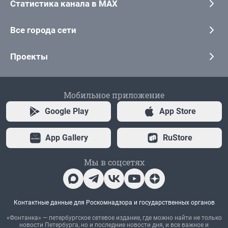
Статистика канала в MAX
Все города сети
Проекты
Мобильное приложение
Google Play
App Store
App Gallery
RuStore
Мы в соцсетях
Контактные данные для Роскомнадзора и государственных органов
«Фонтанка» — петербургское сетевое издание, где можно найти не только
новости Петербурга, но и последние новости дня, и все важное и