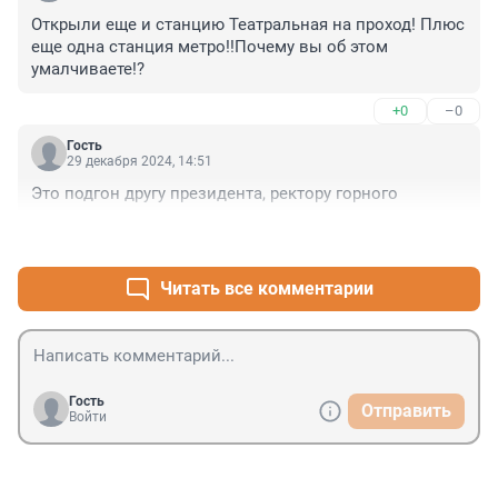
Открыли еще и станцию Театральная на проход! Плюс 
еще одна станция метро!!Почему вы об этом 
умалчиваете!?
+0
–0
Гость
29 декабря 2024, 14:51
Это подгон другу президента, ректору горного
+0
–0
Читать все комментарии
Гость
Отправить
Войти