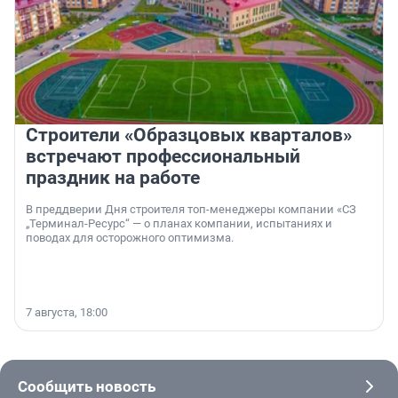
Строители «Образцовых кварталов»
встречают профессиональный
праздник на работе
В преддверии Дня строителя топ-менеджеры компании «СЗ
„Терминал-Ресурс“ — о планах компании, испытаниях и
поводах для осторожного оптимизма.
7 августа, 18:00
Сообщить новость