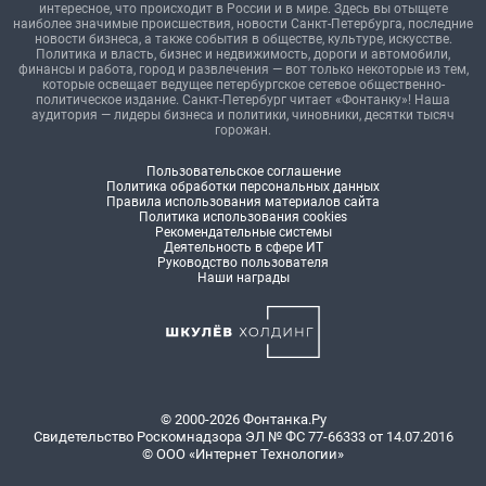
интересное, что происходит в России и в мире. Здесь вы отыщете
наиболее значимые происшествия, новости Санкт-Петербурга, последние
новости бизнеса, а также события в обществе, культуре, искусстве.
Политика и власть, бизнес и недвижимость, дороги и автомобили,
финансы и работа, город и развлечения — вот только некоторые из тем,
которые освещает ведущее петербургское сетевое общественно-
политическое издание. Санкт-Петербург читает «Фонтанку»! Наша
аудитория — лидеры бизнеса и политики, чиновники, десятки тысяч
горожан.
Пользовательское соглашение
Политика обработки персональных данных
Правила использования материалов сайта
Политика использования cookies
Рекомендательные системы
Деятельность в сфере ИТ
Руководство пользователя
Наши награды
© 2000-2026 Фонтанка.Ру
Свидетельство Роскомнадзора ЭЛ № ФС 77-66333 от 14.07.2016
© ООО «Интернет Технологии»