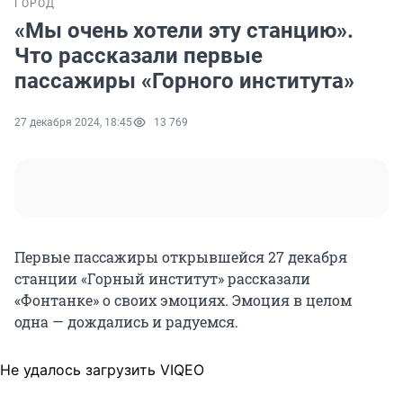
ГОРОД
«Мы очень хотели эту станцию».
Что рассказали первые
пассажиры «Горного института»
27 декабря 2024, 18:45
13 769
Первые пассажиры открывшейся 27 декабря
станции «Горный институт» рассказали
«Фонтанке» о своих эмоциях. Эмоция в целом
одна — дождались и радуемся.
Не удалось загрузить VIQEO