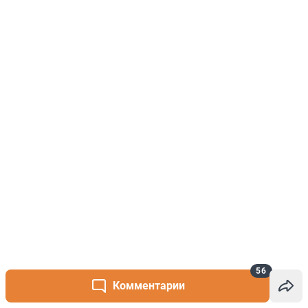
56
Комментарии