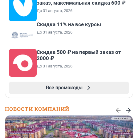
заказ, максимальная скидка 600 ₽
До 31 августа, 2026
Скидка 11% на все курсы
До 31 августа, 2026
Скидка 500 ₽ на первый заказ от
2000 ₽
До 31 августа, 2026
Все промокоды
НОВОСТИ КОМПАНИЙ