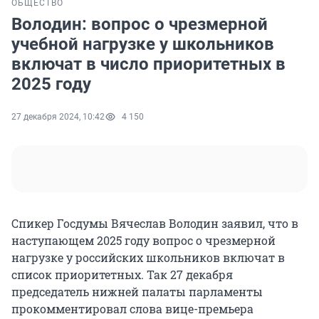
ОБЩЕСТВО
Володин: вопрос о чрезмерной
учебной нагрузке у школьников
включат в число приоритетных в
2025 году
27 декабря 2024, 10:42
4 150
Спикер Госдумы Вячеслав Володин заявил, что в
наступающем 2025 году вопрос о чрезмерной
нагрузке у российских школьников включат в
список приоритетных. Так 27 декабря
председатель нижней палаты парламенты
прокомментировал слова вице-премьера