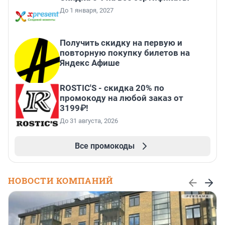
До 1 января, 2027
Получить скидку на первую и
повторную покупку билетов на
Яндекс Афише
ROSTIC'S - скидка 20% по
промокоду на любой заказ от
3199₽!
До 31 августа, 2026
Все промокоды
НОВОСТИ КОМПАНИЙ