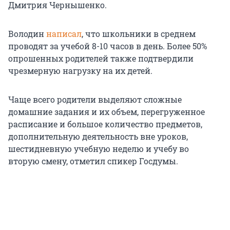
Дмитрия Чернышенко.
Володин
написал
, что школьники в среднем
проводят за учебой 8-10 часов в день. Более 50%
опрошенных родителей также подтвердили
чрезмерную нагрузку на их детей.
Чаще всего родители выделяют сложные
домашние задания и их объем, перегруженное
расписание и большое количество предметов,
дополнительную деятельность вне уроков,
шестидневную учебную неделю и учебу во
вторую смену, отметил спикер Госдумы.