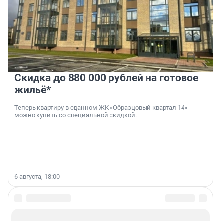
Скидка до 880 000 рублей на готовое
жильё*
Теперь квартиру в сданном ЖК «Образцовый квартал 14»
можно купить со специальной скидкой.
6 августа, 18:00