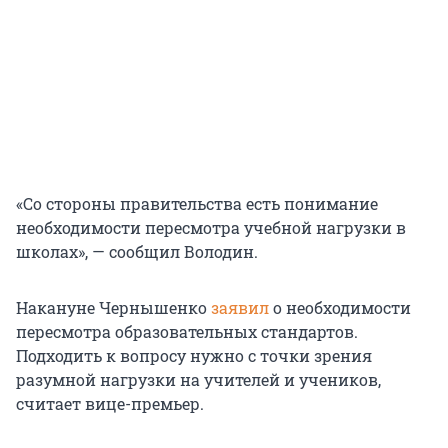
«Со стороны правительства есть понимание
необходимости пересмотра учебной нагрузки в
школах», — сообщил Володин.
Накануне Чернышенко
заявил
о необходимости
пересмотра образовательных стандартов.
Подходить к вопросу нужно с точки зрения
разумной нагрузки на учителей и учеников,
считает вице-премьер.