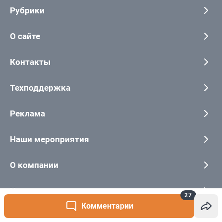
27
Комментарии