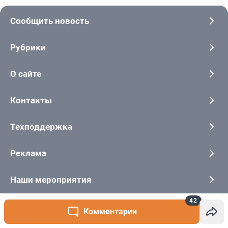
42
Комментарии