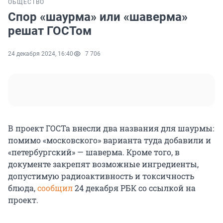
ОБЩЕСТВО
Спор «шаурма» или «шаверма»
решат ГОСТом
24 декабря 2024, 16:40
7 706
В проект ГОСТа внесли два названия для шаурмы:
помимо «московского» варианта туда добавили и
«петербургский» — шаверма. Кроме того, в
документе закрепят возможные ингредиенты,
допустимую радиоактивность и токсичность
блюда,
сообщил
24 декабря РБК со ссылкой на
проект.