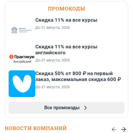
ПРОМОКОДЫ
Скидка 11% на все курсы
До 31 августа, 2026
Скидка 11% на все курсы
английского
До 31 августа, 2026
Скидка 50% от 800 ₽ на первый
заказ, максимальная скидка 600 ₽
До 31 августа, 2026
Все промокоды
НОВОСТИ КОМПАНИЙ