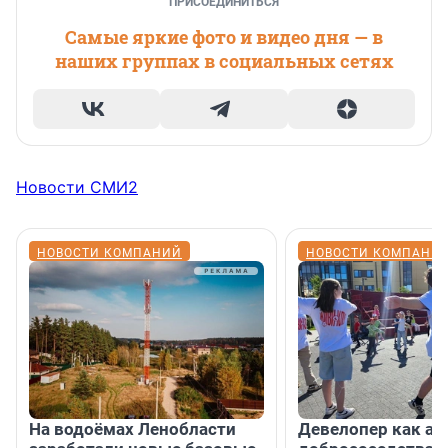
ПРИСОЕДИНИТЬСЯ
Самые яркие фото и видео дня — в
наших группах в социальных сетях
Новости СМИ2
НОВОСТИ КОМПАНИЙ
НОВОСТИ КОМПАНИ
На водоёмах Ленобласти
Девелопер как ар