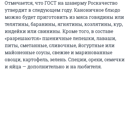
Отмечается, что ГОСТ на шаверму Роскачество
утвердит в следующем году. Каноничное блюдо
можно будет приготовить из мяса говядины или
телятины, баранины, ягнятины, козлятины, кур,
индейки или свинины. Кроме того, в составе
«разрешаются» пшеничные лепешки, лаваши,
питы, сметанные, сливочные, йогуртные или
майонезные соусы, свежие и маринованные
овощи, картофель, зелень. Специи, орехи, семечки
и яйца — дополнительно и на любителя.