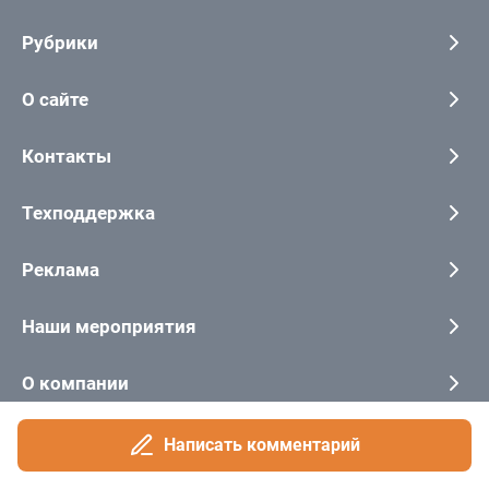
Написать комментарий