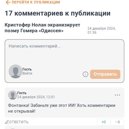
ПЕРЕЙТИ К ПУБЛИКАЦИИ
17 комментариев к публикации
Кристофер Нолан экранизирует
24 декабря 2024,
поэму Гомера «Одиссея»
01:36
Гость
Войти
Отправить
Гость
24 декабря 2024, 12:01
Фонтанка! Забаньте уже этот ИИ! Хоть комментарии 
не открывай!
+0
–0
ОТВЕТИТЬ