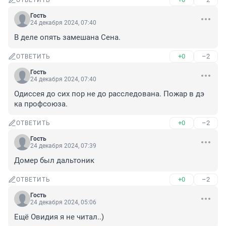
ОТВЕТИТЬ
Гость
24 декабря 2024, 07:40
В деле опять замешана Сена.
+0
–2
ОТВЕТИТЬ
Гость
24 декабря 2024, 07:40
Одиссея до сих пор не до расследована. Пожар в дэ 
ка профсоюза.
+0
–2
ОТВЕТИТЬ
Гость
24 декабря 2024, 07:39
Домер был дальтоник
+0
–2
ОТВЕТИТЬ
Гость
24 декабря 2024, 05:06
Ещё Овидия я не читал..)