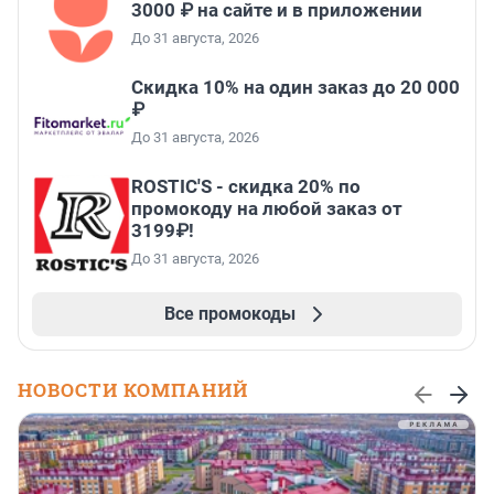
3000 ₽ на сайте и в приложении
До 31 августа, 2026
Скидка 10% на один заказ до 20 000
₽
До 31 августа, 2026
ROSTIC'S - скидка 20% по
промокоду на любой заказ от
3199₽!
До 31 августа, 2026
Все промокоды
НОВОСТИ КОМПАНИЙ