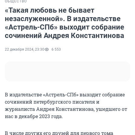
ОБЩЕСТВО
«Такая любовь не бывает
незаслуженной». В издательстве
«Астрель-СПб» выходит собрание
сочинений Андрея Константинова
22 декабря 2024, 23:30
6 553
В издательстве «Астрель-СПб» выходит собрание
сочинений петербургского писателя и
журналиста Андрея Константинова, ушедшего от
нас в декабре 2023 года.
В числе других его друзей для первого тома