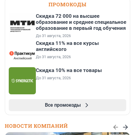
ПРОМОКОДЫ
Скидка 72 000 на высшее
образование и среднее специальное
образование в первый год обучения
До 31 августа, 2026
Скидка 11% на все курсы
английского
До 31 августа, 2026
Скидка 10% на все товары
До 31 августа, 2026
Все промокоды
НОВОСТИ КОМПАНИЙ