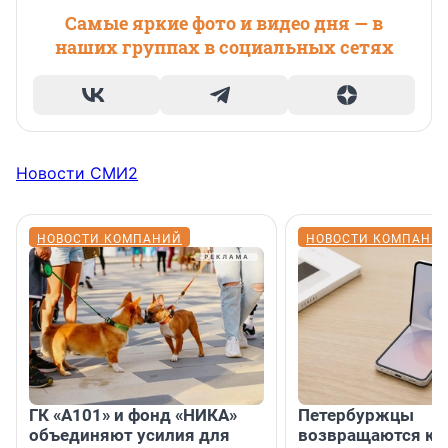
Самые яркие фото и видео дня — в
наших группах в социальных сетях
Новости СМИ2
НОВОСТИ КОМПАНИЙ
НОВОСТИ КОМПАНИ
ГК «А101» и фонд «НИКА»
Петербуржцы
объединяют усилия для
возвращаются к