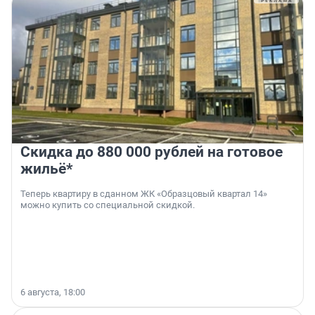
Скидка до 880 000 рублей на готовое
жильё*
Теперь квартиру в сданном ЖК «Образцовый квартал 14»
можно купить со специальной скидкой.
6 августа, 18:00