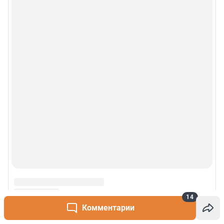
14
Комментарии