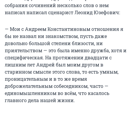
собрания сочинений несколько слов о нем
написал написал сценарист Леонид Юзефович:
— Мои c Андреем Константиновым отношения я
бы не назвал ни знакомством, пусть даже
довольно большой степени близости, ни
приятельством — это была именно дружба, хотя и
специфическая. На протяжении двадцати с
лишним лет Андрей был моим другом в
старинном смысле этого слова, то есть умным,
проницательным и в то же время
доброжелательным собеседником, часто —
единомышленником во всём, что касалось
главного дела нашей жизни.