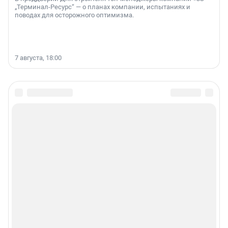
„Терминал-Ресурс“ — о планах компании, испытаниях и
поводах для осторожного оптимизма.
7 августа, 18:00