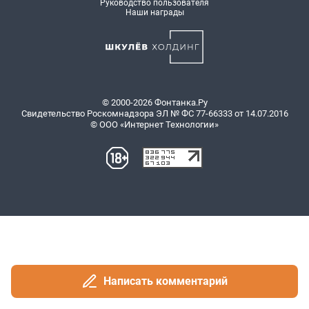
Написать комментарий