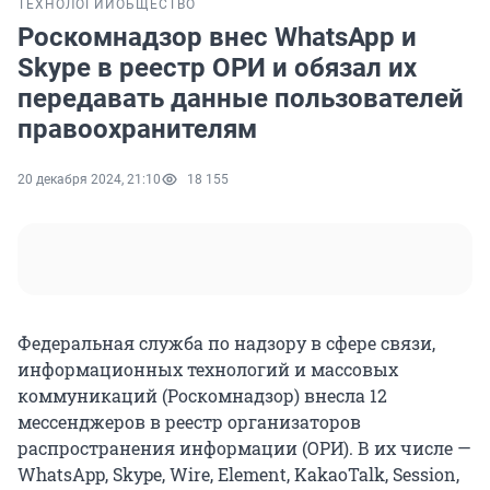
ТЕХНОЛОГИИ
ОБЩЕСТВО
Роскомнадзор внес WhatsApp и
Skype в реестр ОРИ и обязал их
передавать данные пользователей
правоохранителям
20 декабря 2024, 21:10
18 155
Федеральная служба по надзору в сфере связи,
информационных технологий и массовых
коммуникаций (Роскомнадзор) внесла 12
мессенджеров в реестр организаторов
распространения информации (ОРИ). В их числе —
WhatsApp, Skype, Wire, Element, KakaoTalk, Session,