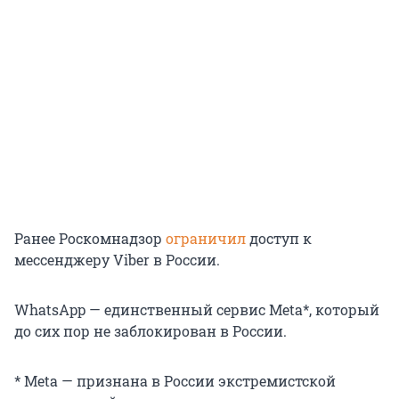
Ранее Роскомнадзор
ограничил
доступ к
мессенджеру Viber в России.
WhatsApp — единственный сервис Meta*, который
до сих пор не заблокирован в России.
* Meta — признана в России экстремистской