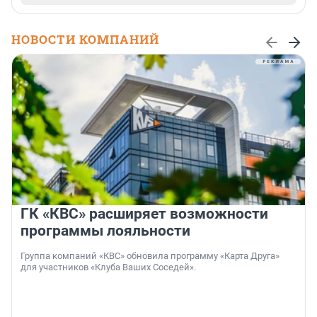
НОВОСТИ КОМПАНИЙ
ГК «КВС» расширяет возможности
программы лояльности
Группа компаний «КВС» обновила программу «Карта Друга»
для участников «Клуба Ваших Соседей».