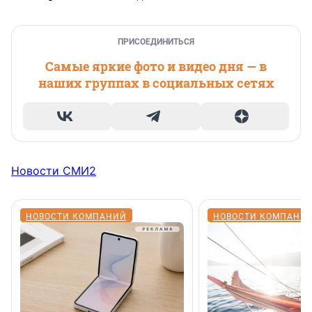
ПРИСОЕДИНИТЬСЯ
Самые яркие фото и видео дня — в
наших группах в социальных сетях
Новости СМИ2
НОВОСТИ КОМПАНИЙ
НОВОСТИ КОМПАНИ