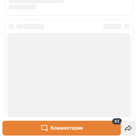
82
Комментарии