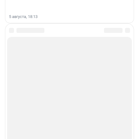
5 августа, 18:13