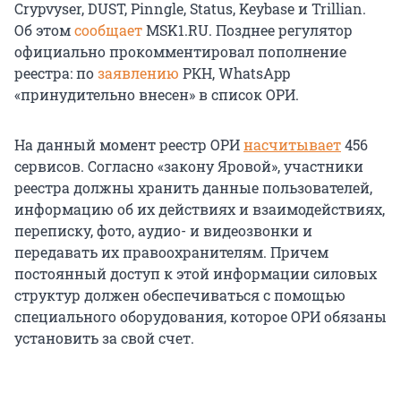
Crypvyser, DUST, Pinngle, Status, Keybase и Trillian.
Об этом
сообщает
MSK1.RU. Позднее регулятор
официально прокомментировал пополнение
реестра: по
заявлению
РКН, WhatsApp
«принудительно внесен» в список ОРИ.
На данный момент реестр ОРИ
насчитывает
456
сервисов. Согласно «закону Яровой», участники
реестра должны хранить данные пользователей,
информацию об их действиях и взаимодействиях,
переписку, фото, аудио- и видеозвонки и
передавать их правоохранителям. Причем
постоянный доступ к этой информации силовых
структур должен обеспечиваться с помощью
специального оборудования, которое ОРИ обязаны
установить за свой счет.