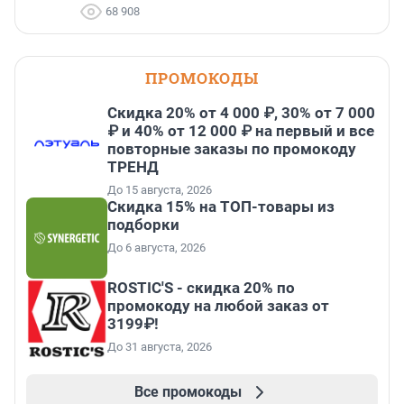
68 908
ПРОМОКОДЫ
Скидка 20% от 4 000 ₽, 30% от 7 000
₽ и 40% от 12 000 ₽ на первый и все
повторные заказы по промокоду
ТРЕНД
До 15 августа, 2026
Скидка 15% на ТОП-товары из
подборки
До 6 августа, 2026
ROSTIC'S - скидка 20% по
промокоду на любой заказ от
3199₽!
До 31 августа, 2026
Все промокоды