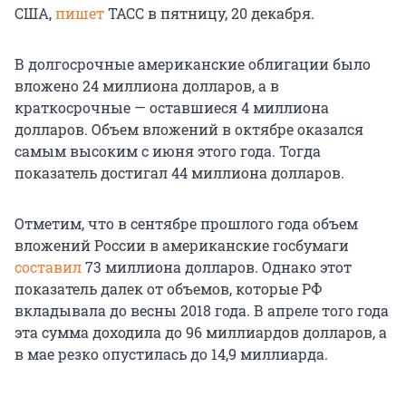
США,
пишет
ТАСС в пятницу, 20 декабря.
В долгосрочные американские облигации было
вложено 24 миллиона долларов, а в
краткосрочные — оставшиеся 4 миллиона
долларов. Объем вложений в октябре оказался
самым высоким с июня этого года. Тогда
показатель достигал 44 миллиона долларов.
Отметим, что в сентябре прошлого года объем
вложений России в американские госбумаги
составил
73 миллиона долларов. Однако этот
показатель далек от объемов, которые РФ
вкладывала до весны 2018 года. В апреле того года
эта сумма доходила до 96 миллиардов долларов, а
в мае резко опустилась до 14,9 миллиарда.