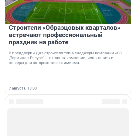
Строители «Образцовых кварталов»
встречают профессиональный
праздник на работе
В преддверии Дня строителя топ-менеджеры компании «СЗ
„Терминал-Ресурс“ — о планах компании, испытаниях и
поводах для осторожного оптимизма.
7 августа, 18:00