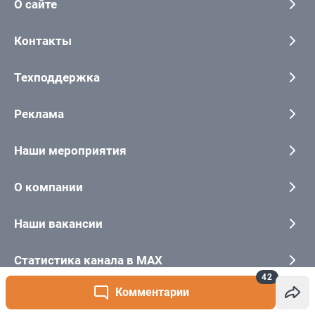
42
Комментарии