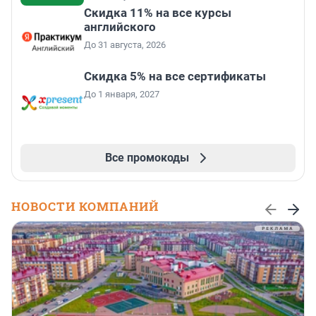
Скидка 11% на все курсы
английского
До 31 августа, 2026
Скидка 5% на все сертификаты
До 1 января, 2027
Все промокоды
НОВОСТИ КОМПАНИЙ