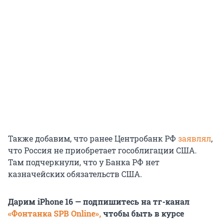
Также добавим, что ранее Центробанк РФ
заявлял
,
что Россия не приобретает гособлигации США.
Там подчеркнули, что у Банка РФ нет
казначейских обязательств США.
Дарим iPhone 16 — подпишитесь на тг-канал
«Фонтанка SPB Online»,
чтобы быть в курсе