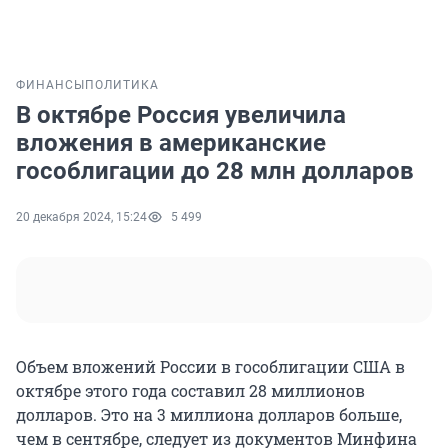
ФИНАНСЫ
ПОЛИТИКА
В октябре Россия увеличила
вложения в американские
гособлигации до 28 млн долларов
20 декабря 2024, 15:24
5 499
Объем вложений России в гособлигации США в
октябре этого года составил 28 миллионов
долларов. Это на 3 миллиона долларов больше,
чем в сентябре, следует из документов Минфина