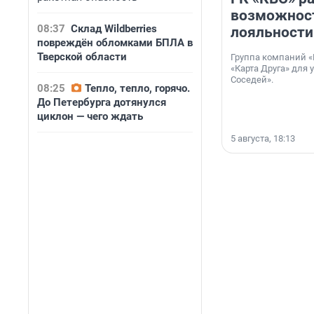
возможнос
08:37
Склад Wildberries
лояльности
повреждён обломками БПЛА в
Тверской области
Группа компаний «
«Карта Друга» для 
Соседей».
08:25
Тепло, тепло, горячо.
До Петербурга дотянулся
циклон — чего ждать
5 августа, 18:13