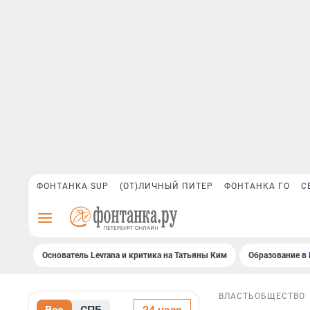
ФОНТАНКА SUP
(ОТ)ЛИЧНЫЙ ПИТЕР
ФОНТАНКА ГО
С
Основатель Levrana и критика на Татьяны Ким
Образование в 
ВЛАСТЬ
ОБЩЕСТВО