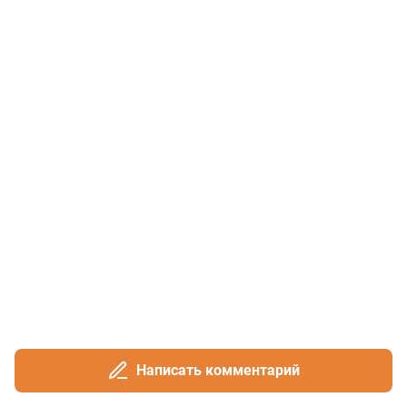
Написать комментарий