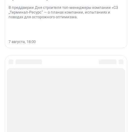
В преддверии Дня строителя топ-менеджеры компании «СЗ
„Терминал-Ресурс“ — о планах компании, испытаниях и
поводах для осторожного оптимизма.
7 августа, 18:00