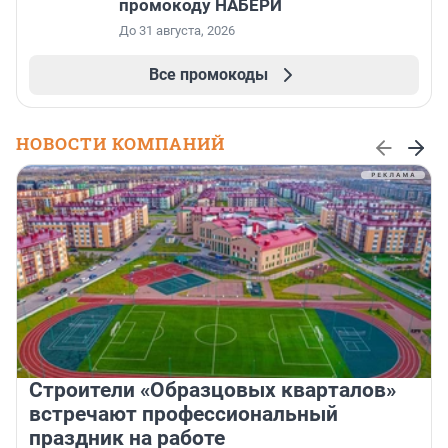
промокоду НАБЕРИ
До 31 августа, 2026
Все промокоды
НОВОСТИ КОМПАНИЙ
Строители «Образцовых кварталов»
встречают профессиональный
праздник на работе