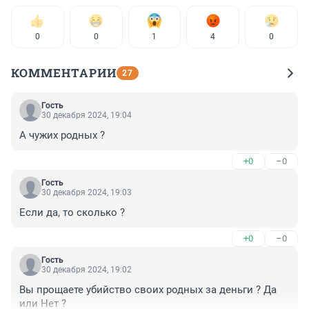
0
0
1
4
0
КОММЕНТАРИИ
27
Гость
30 декабря 2024, 19:04
А чужих родных ?
+0
–0
Гость
30 декабря 2024, 19:03
Если да, то сколько ?
+0
–0
Гость
30 декабря 2024, 19:02
Вы прощаете убийство своих родных за деньги ? Да 
или Нет ?