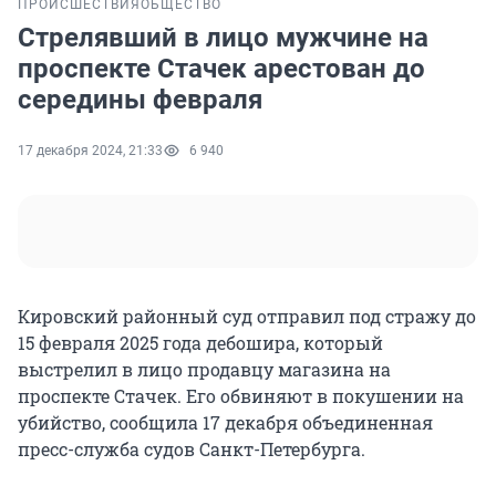
ПРОИСШЕСТВИЯ
ОБЩЕСТВО
Стрелявший в лицо мужчине на
проспекте Стачек арестован до
середины февраля
17 декабря 2024, 21:33
6 940
Кировский районный суд отправил под стражу до
15 февраля 2025 года дебошира, который
выстрелил в лицо продавцу магазина на
проспекте Стачек. Его обвиняют в покушении на
убийство, сообщила 17 декабря объединенная
пресс-служба судов Санкт-Петербурга.