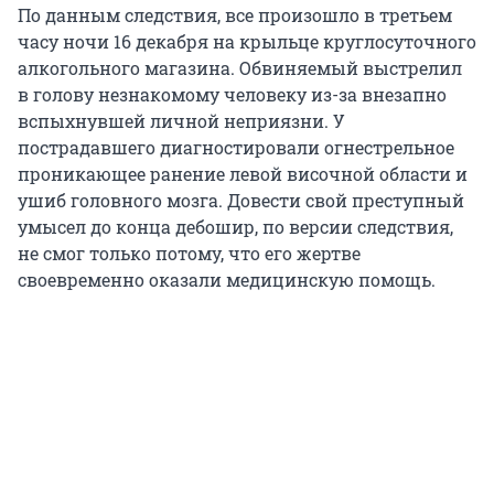
По данным следствия, все произошло в третьем
часу ночи 16 декабря на крыльце круглосуточного
алкогольного магазина. Обвиняемый выстрелил
в голову незнакомому человеку из-за внезапно
вспыхнувшей личной неприязни. У
пострадавшего диагностировали огнестрельное
проникающее ранение левой височной области и
ушиб головного мозга. Довести свой преступный
умысел до конца дебошир, по версии следствия,
не смог только потому, что его жертве
своевременно оказали медицинскую помощь.