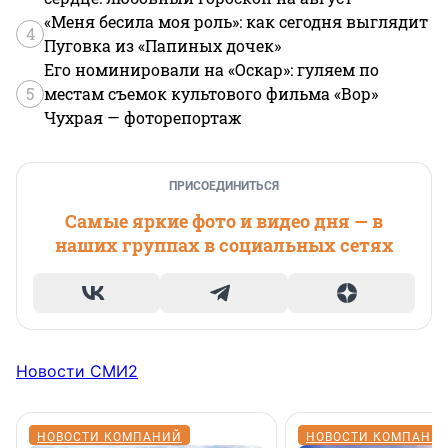
«Меня бесила моя роль»: как сегодня выглядит
4
Пуговка из «Папиных дочек»
Его номинировали на «Оскар»: гуляем по
5
местам съемок культового фильма «Вор»
Чухрая — фоторепортаж
ПРИСОЕДИНИТЬСЯ
Самые яркие фото и видео дня — в
наших группах в социальных сетях
Новости СМИ2
НОВОСТИ КОМПАНИЙ
НОВОСТИ КОМПАНИ