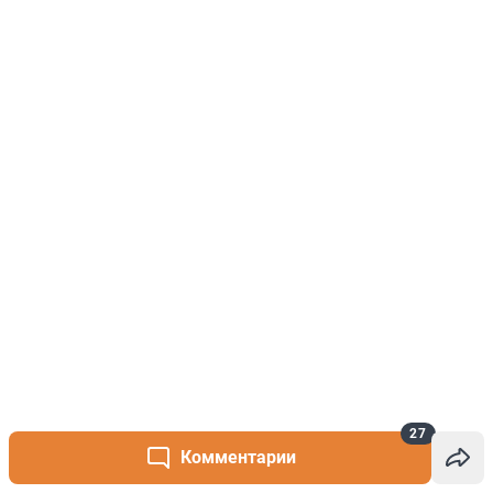
27
Комментарии