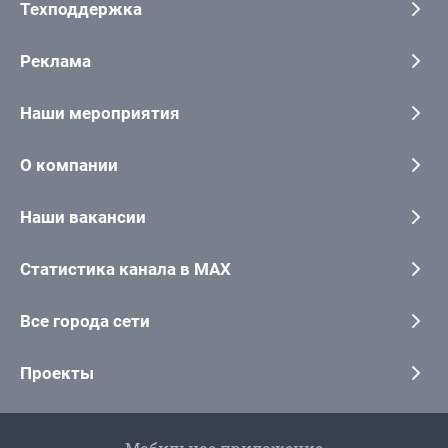
Техподдержка
Реклама
Наши мероприятия
О компании
Наши вакансии
Статистика канала в MAX
Все города сети
Проекты