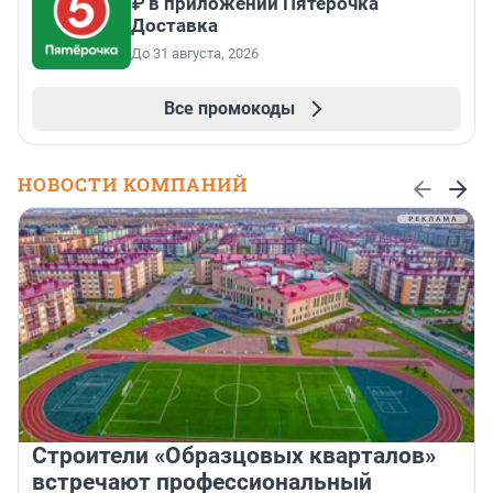
₽ в приложении Пятёрочка
Доставка
До 31 августа, 2026
Все промокоды
НОВОСТИ КОМПАНИЙ
Строители «Образцовых кварталов»
встречают профессиональный