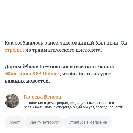
Как сообщалось ранее, задержанный был пьян. Он
стрелял
из травматического пистолета.
Дарим iPhone 16 — подпишитесь на тг-канал
«Фонтанка SPB Online»
, чтобы быть в курсе
важных новостей.
Галеева Венера
Отношения и демография, традиционные ценности и
реальность, жизнеутверждающий абсурд повседневности
Арест
Санкт-Петербург
Стрельба в магазине