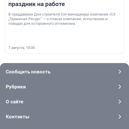
праздник на работе
В преддверии Дня строителя топ-менеджеры компании «СЗ
„Терминал-Ресурс“ — о планах компании, испытаниях и
поводах для осторожного оптимизма.
7 августа, 18:00
Сообщить новость
Рубрики
О сайте
Контакты