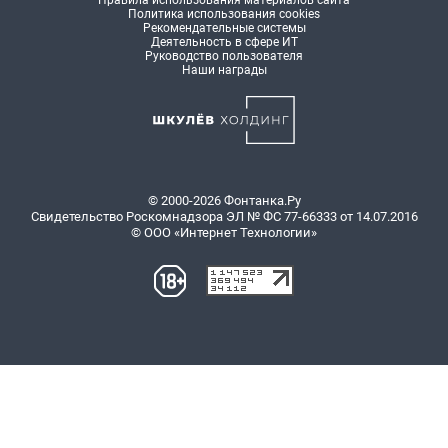
Правила использования материалов сайта
Политика использования cookies
Рекомендательные системы
Деятельность в сфере ИТ
Руководство пользователя
Наши награды
© 2000-2026 Фонтанка.Ру
Свидетельство Роскомнадзора ЭЛ № ФС 77-66333 от 14.07.2016
© ООО «Интернет Технологии»