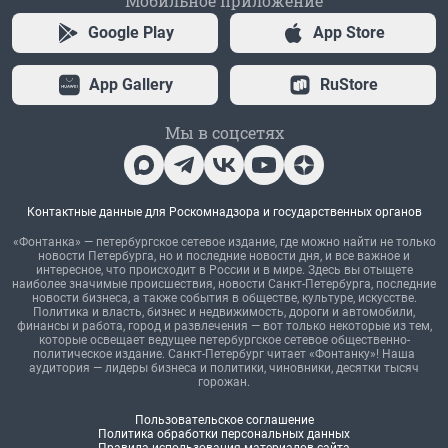
Мобильное приложение
Google Play
App Store
App Gallery
RuStore
Мы в соцсетях
Контактные данные для Роскомнадзора и государственных органов
«Фонтанка» — петербургское сетевое издание, где можно найти не только
новости Петербурга, но и последние новости дня, и все важное и
интересное, что происходит в России и в мире. Здесь вы отыщете
наиболее значимые происшествия, новости Санкт-Петербурга, последние
новости бизнеса, а также события в обществе, культуре, искусстве.
Политика и власть, бизнес и недвижимость, дороги и автомобили,
финансы и работа, город и развлечения — вот только некоторые из тем,
которые освещает ведущее петербургское сетевое общественно-
политическое издание. Санкт-Петербург читает «Фонтанку»! Наша
аудитория — лидеры бизнеса и политики, чиновники, десятки тысяч
горожан.
Пользовательское соглашение
Политика обработки персональных данных