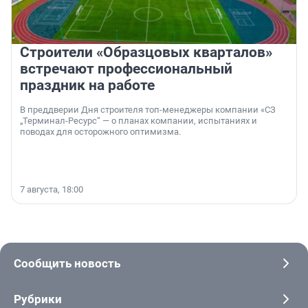
Строители «Образцовых кварталов»
встречают профессиональный
праздник на работе
В преддверии Дня строителя топ-менеджеры компании «СЗ
„Терминал-Ресурс“ — о планах компании, испытаниях и
поводах для осторожного оптимизма.
7 августа, 18:00
Сообщить новость
Рубрики