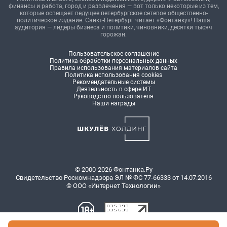
финансы и работа, город и развлечения — вот только некоторые из тем,
которые освещает ведущее петербургское сетевое общественно-
политическое издание. Санкт-Петербург читает «Фонтанку»! Наша
аудитория — лидеры бизнеса и политики, чиновники, десятки тысяч
горожан.
Пользовательское соглашение
Политика обработки персональных данных
Правила использования материалов сайта
Политика использования cookies
Рекомендательные системы
Деятельность в сфере ИТ
Руководство пользователя
Наши награды
© 2000-2026 Фонтанка.Ру
Свидетельство Роскомнадзора ЭЛ № ФС 77-66333 от 14.07.2016
© ООО «Интернет Технологии»