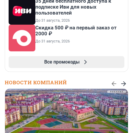
35 дней бесплатного доступа к
подписке Иви для новых
пользователей
До 31 августа, 2026
Скидка 500 ₽ на первый заказ от
2000 ₽
До 31 августа, 2026
Все промокоды
НОВОСТИ КОМПАНИЙ