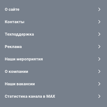
О сайте
Контакты
Техподдержка
Реклама
Наши мероприятия
О компании
Наши вакансии
Статистика канала в MAX