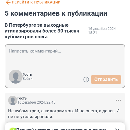
ПЕРЕЙТИ К ПУБЛИКАЦИИ
5 комментариев к публикации
В Петербурге за выходные
16 декабря 2024,
утилизировали более 30 тысяч
18:21
кубометров снега
Гость
Войти
Отправить
Гость
16 декабря 2024, 22:45
Не кубометров, а килограммов. И не снега, а денег. И 
не не утилизировали.
+1
–0
ОТВЕТИТЬ