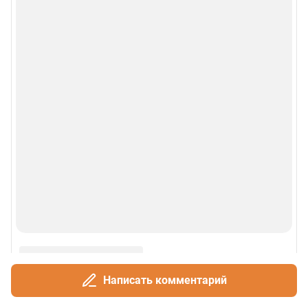
Написать комментарий