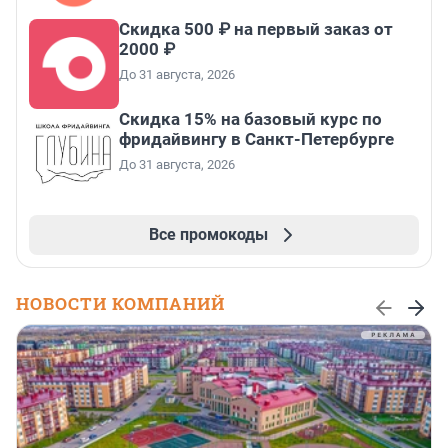
Скидка 500 ₽ на первый заказ от
2000 ₽
До 31 августа, 2026
Скидка 15% на базовый курс по
фридайвингу в Санкт-Петербурге
До 31 августа, 2026
Все промокоды
НОВОСТИ КОМПАНИЙ