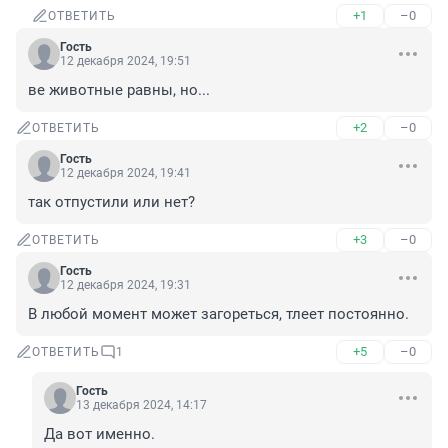
+1
–0
ОТВЕТИТЬ
Гость
12 декабря 2024, 19:51
ве животные равны, но...
+2
–0
ОТВЕТИТЬ
Гость
12 декабря 2024, 19:41
так отпустили или нет?
+3
–0
ОТВЕТИТЬ
Гость
12 декабря 2024, 19:31
В любой момент может загореться, тлеет постоянно.
+5
–0
ОТВЕТИТЬ
1
Гость
13 декабря 2024, 14:17
Да вот именно.
