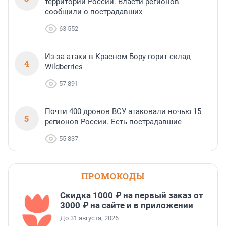
территории России. Власти регионов
сообщили о пострадавших
63 552
Из-за атаки в Красном Бору горит склад
4
Wildberries
57 891
Почти 400 дронов ВСУ атаковали ночью 15
5
регионов России. Есть пострадавшие
55 837
ПРОМОКОДЫ
Скидка 1000 ₽ на первый заказ от
3000 ₽ на сайте и в приложении
До 31 августа, 2026