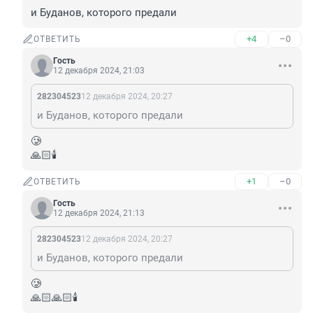
и Буданов, которого предали
+4
–0
ОТВЕТИТЬ
Гость
12 декабря 2024, 21:03
282304523
12 декабря 2024, 20:27
и Буданов, которого предали
🥲

🙏🏻🕯️
+1
–0
ОТВЕТИТЬ
Гость
12 декабря 2024, 21:13
282304523
12 декабря 2024, 20:27
и Буданов, которого предали
🥲

🙏🏻🙏🏻🕯️