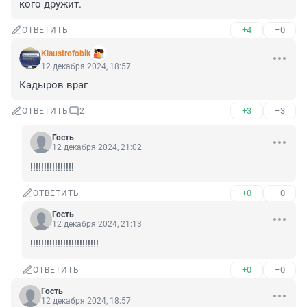
кого дружит.
+4
–0
ОТВЕТИТЬ
Klaustrofobik
12 декабря 2024, 18:57
Кадыров враг
+3
–3
ОТВЕТИТЬ
2
Гость
12 декабря 2024, 21:02
!!!!!!!!!!!!!!!!
+0
–0
ОТВЕТИТЬ
Гость
12 декабря 2024, 21:13
!!!!!!!!!!!!!!!!!!!!!!!!!
+0
–0
ОТВЕТИТЬ
Гость
12 декабря 2024, 18:57