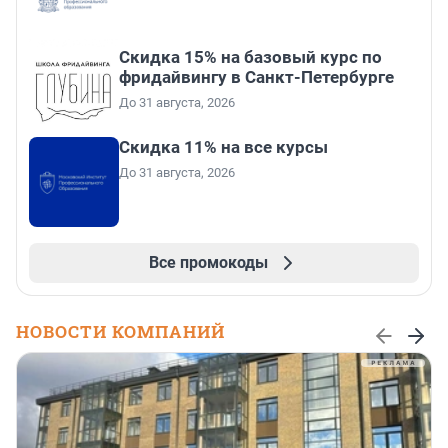
Скидка 15% на базовый курс по
фридайвингу в Санкт-Петербурге
До 31 августа, 2026
Скидка 11% на все курсы
До 31 августа, 2026
Все промокоды
НОВОСТИ КОМПАНИЙ