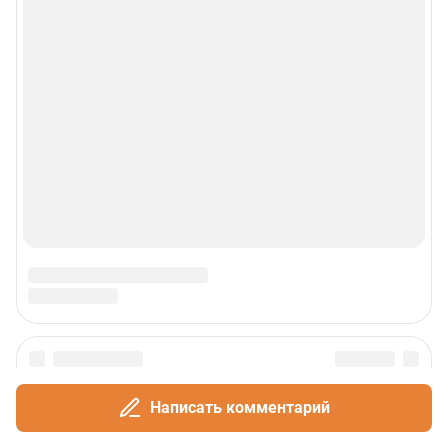
Написать комментарий