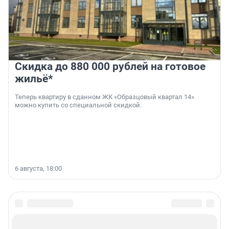
Скидка до 880 000 рублей на готовое
жильё*
Теперь квартиру в сданном ЖК «Образцовый квартал 14»
можно купить со специальной скидкой.
6 августа, 18:00