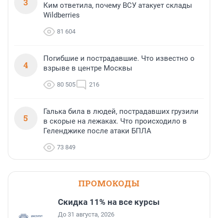
3
Ким ответила, почему ВСУ атакует склады
Wildberries
81 604
Погибшие и пострадавшие. Что известно о
4
взрыве в центре Москвы
80 505
216
Галька била в людей, пострадавших грузили
5
в скорые на лежаках. Что происходило в
Геленджике после атаки БПЛА
73 849
ПРОМОКОДЫ
Скидка 11% на все курсы
До 31 августа, 2026