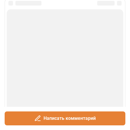
Написать комментарий