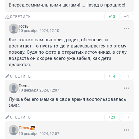
Вперед семимильными шагами! ...Назад в прошлое!
+13
–1
ОТВЕТИТЬ
Гость
10 декабря 2024, 12:10
Как только сам выносит, родит, обеспечит и 
воспитает, то пусть тогда и высказывается по этому 
поводу. Судя по фото в открытых источниках, в силу 
возраста он скорее всего уже забыл, как дети 
делаются.
+14
–1
ОТВЕТИТЬ
Гость
10 декабря 2024, 12:07
Лучше бы его мамка в свое время воспользовалась 
ОМС.
+23
–1
ОТВЕТИТЬ
Torres
10 декабря 2024, 12:07