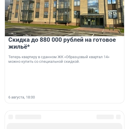
Скидка до 880 000 рублей на готовое
жильё*
Теперь квартиру в сданном ЖК «Образцовый квартал 14»
можно купить со специальной скидкой.
6 августа, 18:00