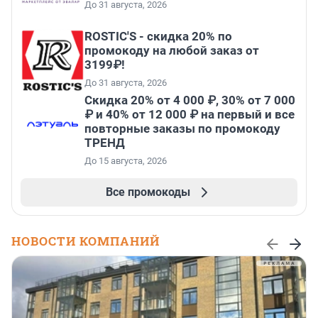
До 31 августа, 2026
ROSTIC'S - скидка 20% по
промокоду на любой заказ от
3199₽!
До 31 августа, 2026
Скидка 20% от 4 000 ₽, 30% от 7 000
₽ и 40% от 12 000 ₽ на первый и все
повторные заказы по промокоду
ТРЕНД
До 15 августа, 2026
Все промокоды
НОВОСТИ КОМПАНИЙ