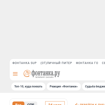
ФОНТАНКА SUP
(ОТ)ЛИЧНЫЙ ПИТЕР
ФОНТАНКА ГО
С
Топ-10, куда поехать
Реакция «Фонтанки»
Судьба бюдже