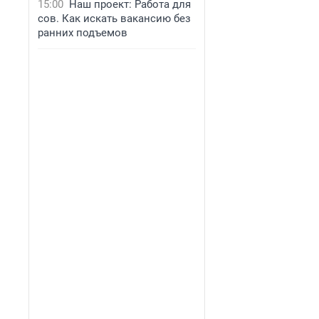
15:00
Наш проект: Работа для
сов. Как искать вакансию без
ранних подъемов