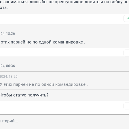
е заниматься, лишь бы не преступников ловить и на воблу не 
ота.
24, 18:26
 этих парней не по одной командировке .
24, 06:36
2024, 18:26
У этих парней не по одной командировке .
Чтобы статус получить?