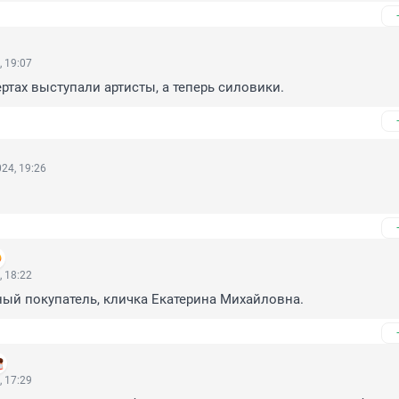
, 19:07
ртах выступали артисты, а теперь силовики.
24, 19:26
, 18:22
ный покупатель, кличка Екатерина Михайловна.
, 17:29