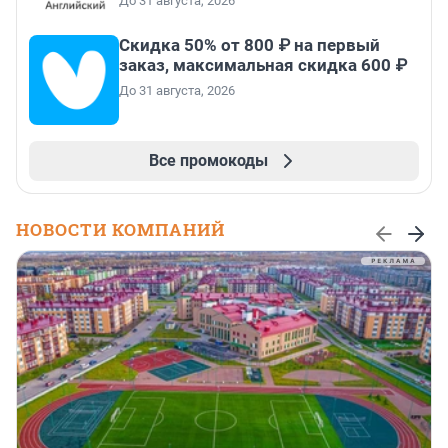
До 31 августа, 2026
Скидка 50% от 800 ₽ на первый
заказ, максимальная скидка 600 ₽
До 31 августа, 2026
Все промокоды
НОВОСТИ КОМПАНИЙ