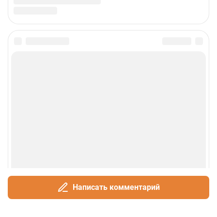
Написать комментарий