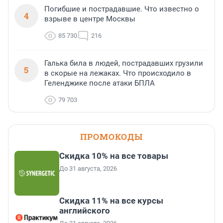
Погибшие и пострадавшие. Что известно о
4
взрыве в центре Москвы
85 730
216
Галька била в людей, пострадавших грузили
5
в скорые на лежаках. Что происходило в
Геленджике после атаки БПЛА
79 703
ПРОМОКОДЫ
Скидка 10% на все товары
До 31 августа, 2026
Скидка 11% на все курсы
английского