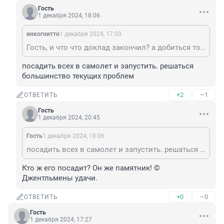
Гость
1 декабря 2024, 18:06
инкогнитто
1 декабря 2024, 17:50
Гость, и что что доклад закончил? а добиться то этого как?
посадить всех в самолет и запустить. решаться 
большинство текущих проблем
+2
–1
ОТВЕТИТЬ
Гость
1 декабря 2024, 20:45
Гость
1 декабря 2024, 18:06
посадить всех в самолет и запустить. решаться большинство текущих проблем
Кто ж его посадит? Он же памятник! © 
Джентльмены удачи.
+0
–0
ОТВЕТИТЬ
Гость
1 декабря 2024, 17:27