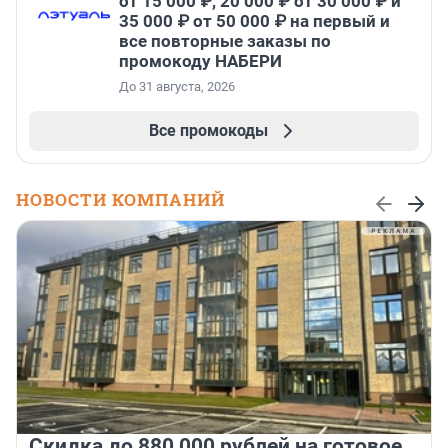
от 15 000 ₽, 20 000 ₽ от 30 000 ₽ и
35 000 ₽ от 50 000 ₽ на первый и
все повторные заказы по
промокоду НАБЕРИ
До 31 августа, 2026
Все промокоды
НОВОСТИ КОМПАНИЙ
Скидка до 880 000 рублей на готовое