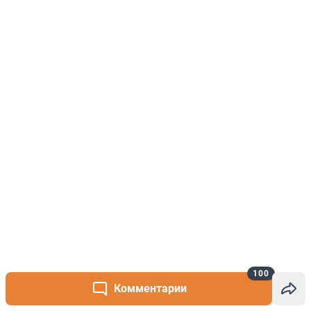
100
Комментарии