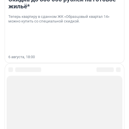
жильё*
Теперь квартиру в сданном ЖК «Образцовый квартал 14»
можно купить со специальной скидкой.
6 августа, 18:00