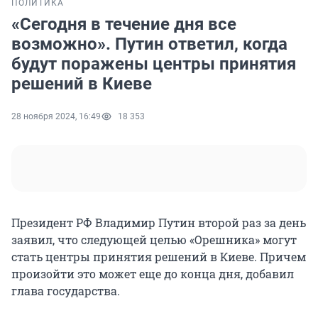
ПОЛИТИКА
«Сегодня в течение дня все
возможно». Путин ответил, когда
будут поражены центры принятия
решений в Киеве
28 ноября 2024, 16:49
18 353
Президент РФ Владимир Путин второй раз за день
заявил, что следующей целью «Орешника» могут
стать центры принятия решений в Киеве. Причем
произойти это может еще до конца дня, добавил
глава государства.