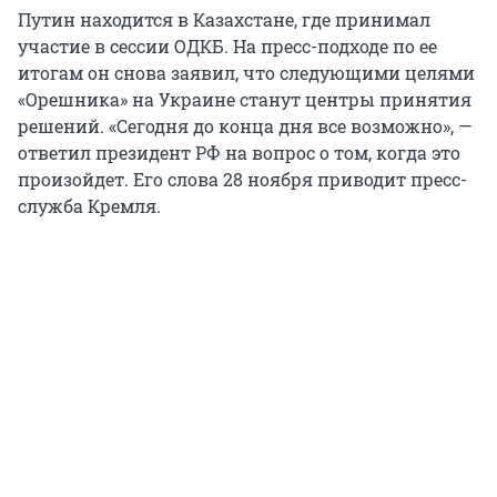
Путин находится в Казахстане, где принимал
участие в сессии ОДКБ. На пресс-подходе по ее
итогам он снова заявил, что следующими целями
«Орешника» на Украине станут центры принятия
решений. «Сегодня до конца дня все возможно», —
ответил президент РФ на вопрос о том, когда это
произойдет. Его слова 28 ноября приводит пресс-
служба Кремля.