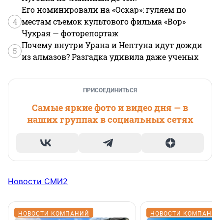
Его номинировали на «Оскар»: гуляем по
4
местам съемок культового фильма «Вор»
Чухрая — фоторепортаж
Почему внутри Урана и Нептуна идут дожди
5
из алмазов? Разгадка удивила даже ученых
ПРИСОЕДИНИТЬСЯ
Самые яркие фото и видео дня — в
наших группах в социальных сетях
Новости СМИ2
НОВОСТИ КОМПАНИЙ
НОВОСТИ КОМПАНИ