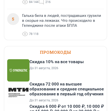
84 144
216
Галька била в людей, пострадавших грузили
5
в скорые на лежаках. Что происходило в
Геленджике после атаки БПЛА
78 118
ПРОМОКОДЫ
Скидка 10% на все товары
До 31 августа, 2026
Скидка 72 000 на высшее
образование и среднее специальное
образование в первый год обучения
До 31 августа, 2026
Скидка 6 000 ₽ от 10 000 ₽, 10 000 ₽