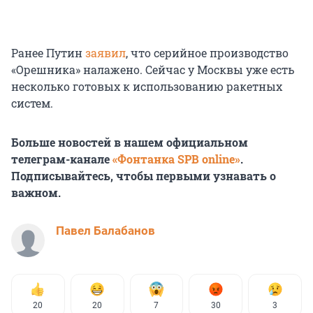
Ранее Путин
заявил
, что серийное производство
«Орешника» налажено. Сейчас у Москвы уже есть
несколько готовых к использованию ракетных
систем.
Больше новостей в нашем официальном
телеграм-канале
«Фонтанка SPB online»
.
Подписывайтесь, чтобы первыми узнавать о
важном.
Павел Балабанов
20
20
7
30
3