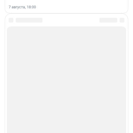
7 августа, 18:00