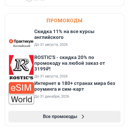
ПРОМОКОДЫ
Скидка 11% на все курсы
английского
До 31 августа, 2026
ROSTIC'S - скидка 20% по
промокоду на любой заказ от
3199₽!
До 31 августа, 2026
Интернет в 180+ странах мира без
роуминга и сим-карт
До 31 декабря, 2026
Все промокоды