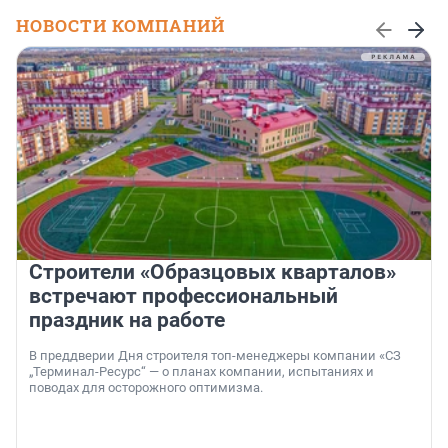
НОВОСТИ КОМПАНИЙ
Строители «Образцовых кварталов»
встречают профессиональный
праздник на работе
В преддверии Дня строителя топ-менеджеры компании «СЗ
„Терминал-Ресурс“ — о планах компании, испытаниях и
поводах для осторожного оптимизма.