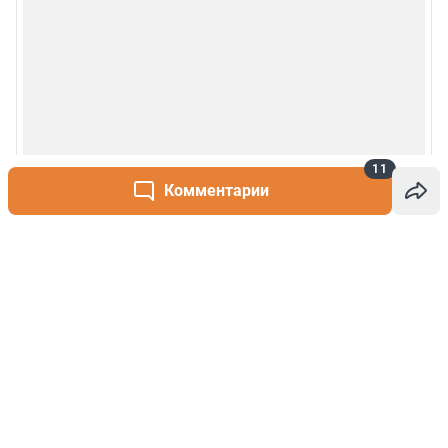
11
Комментарии
Написать комментарий