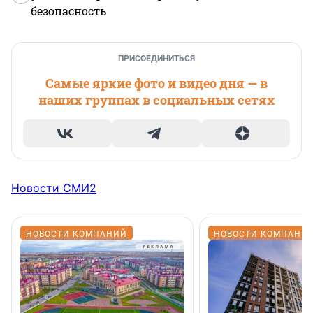
безопасность
ПРИСОЕДИНИТЬСЯ
Самые яркие фото и видео дня — в
наших группах в социальных сетях
Новости СМИ2
НОВОСТИ КОМПАНИЙ
НОВОСТИ КОМПАНИ