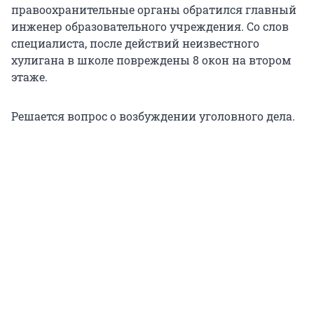
правоохранительные органы обратился главный
инженер образовательного учреждения. Со слов
специалиста, после действий неизвестного
хулигана в школе повреждены 8 окон на втором
этаже.
Решается вопрос о возбуждении уголовного дела.