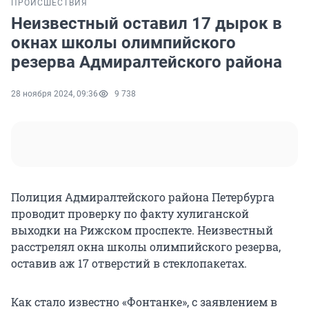
ПРОИСШЕСТВИЯ
Неизвестный оставил 17 дырок в
окнах школы олимпийского
резерва Адмиралтейского района
28 ноября 2024, 09:36
9 738
Полиция Адмиралтейского района Петербурга
проводит проверку по факту хулиганской
выходки на Рижском проспекте. Неизвестный
расстрелял окна школы олимпийского резерва,
оставив аж 17 отверстий в стеклопакетах.
Как стало известно «Фонтанке», с заявлением в