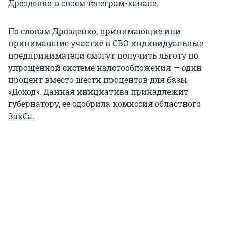
Дрозденко в своем телеграм-канале.
По словам Дрозденко, принимающие или
принимавшие участие в СВО индивидуальные
предприниматели смогут получить льготу по
упрощенной системе налогообложения — один
процент вместо шести процентов для базы
«Доход». Данная инициатива принадлежит
губернатору, ее одобрила комиссия областного
ЗакСа.