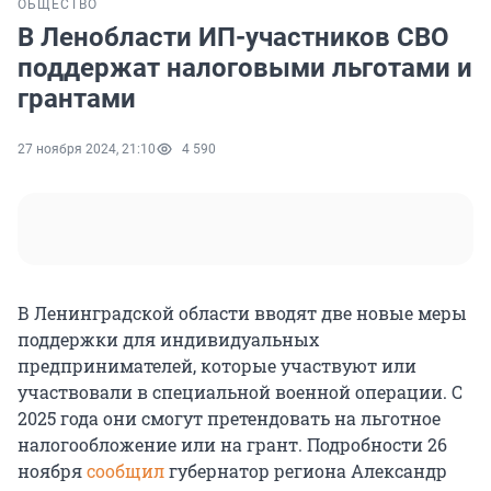
ОБЩЕСТВО
В Ленобласти ИП-участников СВО
поддержат налоговыми льготами и
грантами
27 ноября 2024, 21:10
4 590
В Ленинградской области вводят две новые меры
поддержки для индивидуальных
предпринимателей, которые участвуют или
участвовали в специальной военной операции. С
2025 года они смогут претендовать на льготное
налогообложение или на грант. Подробности 26
ноября
сообщил
губернатор региона Александр