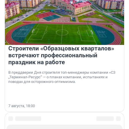
Строители «Образцовых кварталов»
встречают профессиональный
праздник на работе
В преддверии Дня строителя топ-менеджеры компании «СЗ
„Терминал-Ресурс“ — о планах компании, испытаниях и
поводах для осторожного оптимизма.
7 августа, 18:00