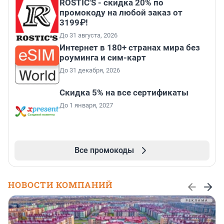
ROSTIC'S - скидка 20% по
промокоду на любой заказ от
3199₽!
До 31 августа, 2026
Интернет в 180+ странах мира без
роуминга и сим-карт
До 31 декабря, 2026
Скидка 5% на все сертификаты
До 1 января, 2027
Все промокоды
НОВОСТИ КОМПАНИЙ