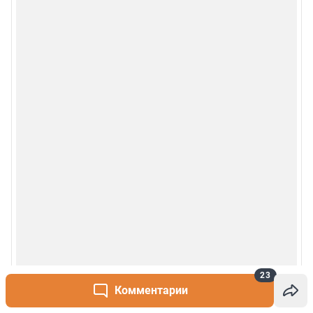
23
Комментарии