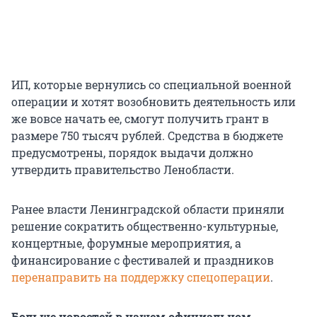
ИП, которые вернулись со специальной военной
операции и хотят возобновить деятельность или
же вовсе начать ее, смогут получить грант в
размере 750 тысяч рублей. Средства в бюджете
предусмотрены, порядок выдачи должно
утвердить правительство Ленобласти.
Ранее власти Ленинградской области приняли
решение сократить общественно-культурные,
концертные, форумные мероприятия, а
финансирование с фестивалей и праздников
перенаправить на поддержку спецоперации
.
Больше новостей в нашем официальном