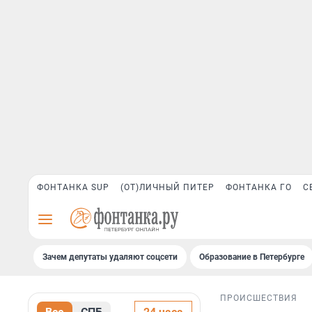
ФОНТАНКА SUP
(ОТ)ЛИЧНЫЙ ПИТЕР
ФОНТАНКА ГО
С
Зачем депутаты удаляют соцсети
Образование в Петербурге
ПРОИСШЕСТВИЯ