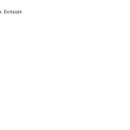
в. Больше