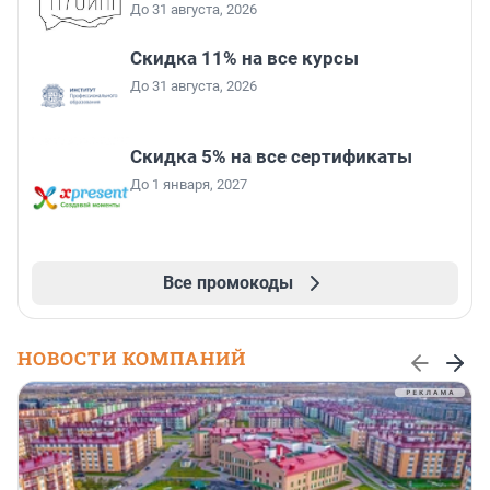
До 31 августа, 2026
Скидка 11% на все курсы
До 31 августа, 2026
Скидка 5% на все сертификаты
До 1 января, 2027
Все промокоды
НОВОСТИ КОМПАНИЙ