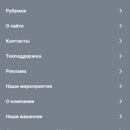
Рубрики
О сайте
Контакты
Техподдержка
Реклама
Наши мероприятия
О компании
Наши вакансии