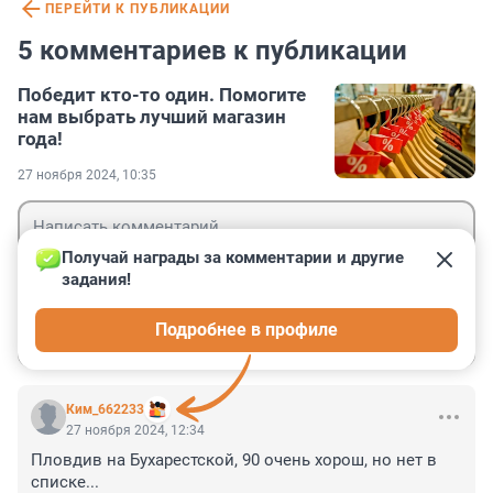
ПЕРЕЙТИ К ПУБЛИКАЦИИ
5 комментариев к публикации
Победит кто-то один. Помогите
нам выбрать лучший магазин
года!
27 ноября 2024, 10:35
Получай награды за комментарии и другие 
задания!
Гость
Подробнее в профиле
Войти
Отправить
Ким_662233
27 ноября 2024, 12:34
Пловдив на Бухарестской, 90 очень хорош, но нет в 
списке...