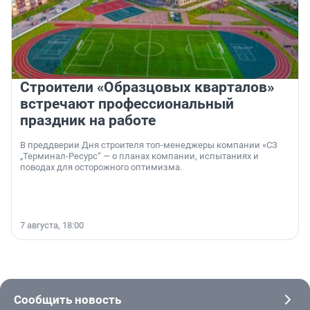
Строители «Образцовых кварталов»
встречают профессиональный
праздник на работе
В преддверии Дня строителя топ-менеджеры компании «СЗ
„Терминал-Ресурс“ — о планах компании, испытаниях и
поводах для осторожного оптимизма.
7 августа, 18:00
Сообщить новость