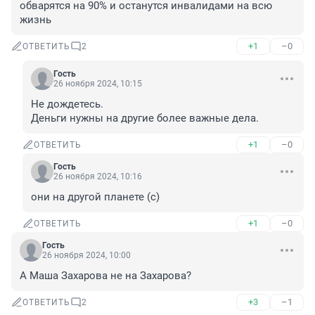
обварятся на 90% и останутся инвалидами на всю 
жизнь
+1
–0
ОТВЕТИТЬ
2
Гость
26 ноября 2024, 10:15
Не дождетесь.

Деньги нужны на другие более важные дела.
+1
–0
ОТВЕТИТЬ
Гость
26 ноября 2024, 10:16
они на другой планете (с)
+1
–0
ОТВЕТИТЬ
Гость
26 ноября 2024, 10:00
А Маша Захарова не на Захарова?
+3
–1
ОТВЕТИТЬ
2