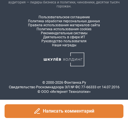
аудитория — лидеры бизнеса и политики, чиновники, десятки тысяч
горожан.
Пользовательское соглашение
Политика обработки персональных данных
Правила использования материалов сайта
Политика использования cookies
Рекомендательные системы
Деятельность в сфере ИТ
Руководство пользователя
Наши награды
© 2000-2026 Фонтанка.Ру
Свидетельство Роскомнадзора ЭЛ № ФС 77-66333 от 14.07.2016
© ООО «Интернет Технологии»
Написать комментарий