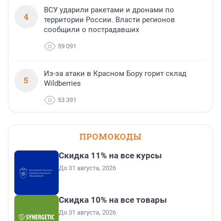
ВСУ ударили ракетами и дронами по
4
территории России. Власти регионов
сообщили о пострадавших
59 091
Из-за атаки в Красном Бору горит склад
5
Wildberries
53 391
ПРОМОКОДЫ
Скидка 11% на все курсы
До 31 августа, 2026
Скидка 10% на все товары
До 31 августа, 2026