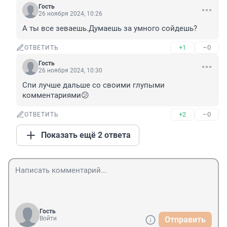
Гость
26 ноября 2024, 10:26
А ты все зеваешь.Думаешь за умного сойдешь?
+1
–0
ОТВЕТИТЬ
Гость
26 ноября 2024, 10:30
Спи лучше дальше со своими глупыми 
комментариями😕
+2
–0
ОТВЕТИТЬ
Показать ещё 2 ответа
Гость
Войти
Отправить