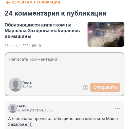
ПЕРЕЙТИ К ПУБЛИКАЦИИ
24 комментария к публикации
Обварившиеся кипятком на
Маршала Захарова выбирались
из машины
26 ноября 2024, 09:10
Гость
Войти
Отправить
Гость
26 ноября 2024, 13:08
А я сначала прочитал обварившаяся кипятком Маша 
Захарова )))