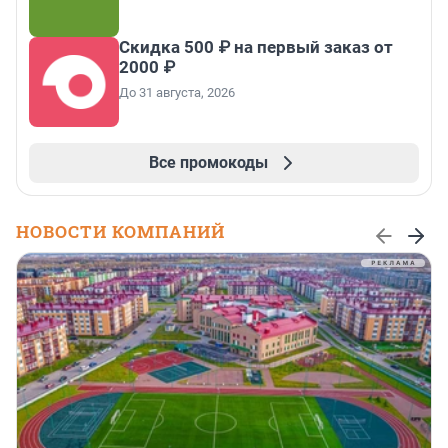
Скидка 500 ₽ на первый заказ от
2000 ₽
До 31 августа, 2026
Все промокоды
НОВОСТИ КОМПАНИЙ