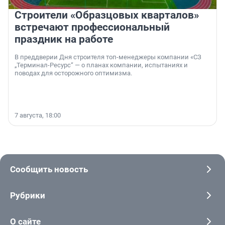
Строители «Образцовых кварталов»
встречают профессиональный
праздник на работе
В преддверии Дня строителя топ-менеджеры компании «СЗ
„Терминал-Ресурс“ — о планах компании, испытаниях и
поводах для осторожного оптимизма.
7 августа, 18:00
Сообщить новость
Рубрики
О сайте