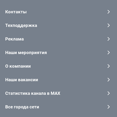
Контакты
Техподдержка
Реклама
Наши мероприятия
О компании
Наши вакансии
Статистика канала в MAX
Все города сети