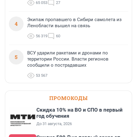
65 053
27
Экипаж пропавшего в Сибири самолета из
4
Ленобласти вышел на связь
56 319
60
ВСУ ударили ракетами и дронами по
5
территории России. Власти регионов
сообщили о пострадавших
53 567
ПРОМОКОДЫ
Скидка 10% на ВО и СПО в первый
год обучения
До 31 августа, 2026