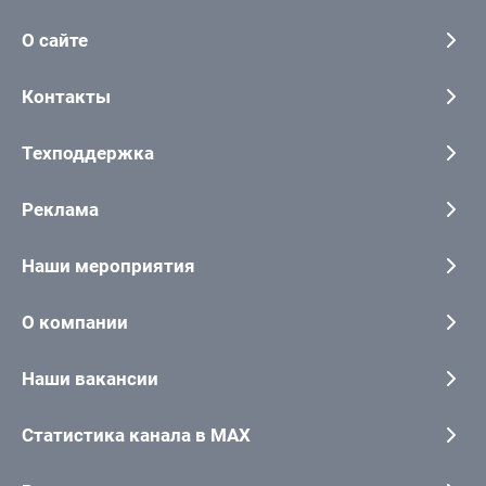
О сайте
Контакты
Техподдержка
Реклама
Наши мероприятия
О компании
Наши вакансии
Статистика канала в MAX