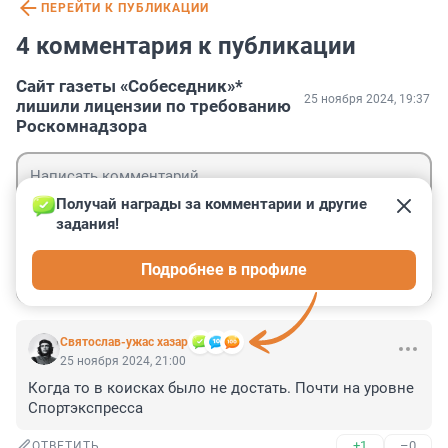
ПЕРЕЙТИ К ПУБЛИКАЦИИ
4 комментария к публикации
Сайт газеты «Собеседник»*
25 ноября 2024, 19:37
лишили лицензии по требованию
Роскомнадзора
Получай награды за комментарии и другие 
задания!
Гость
Подробнее в профиле
Войти
Отправить
Святослав-ужас хазар
25 ноября 2024, 21:00
Когда то в коисках было не достать. Почти на уровне 
Спортэкспресса
+1
–0
ОТВЕТИТЬ