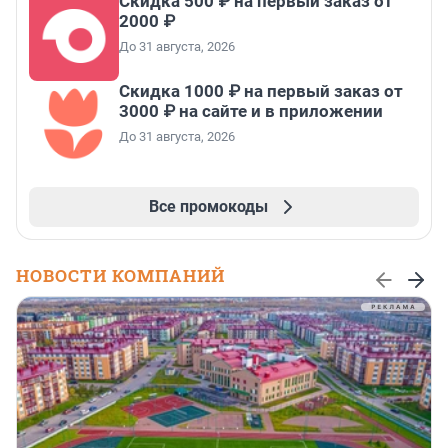
Скидка 500 ₽ на первый заказ от
2000 ₽
До 31 августа, 2026
Скидка 1000 ₽ на первый заказ от
3000 ₽ на сайте и в приложении
До 31 августа, 2026
Все промокоды
НОВОСТИ КОМПАНИЙ