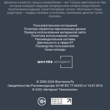
финансы и работа, город и развлечения — вот только некоторые из тем,
которые освещает ведущее петербургское сетевое общественно-
политическое издание. Санкт-Петербург читает «Фонтанку»! Наша
аудитория — лидеры бизнеса и политики, чиновники, десятки тысяч
горожан.
Пользовательское соглашение
Политика обработки персональных данных
Правила использования материалов сайта
Политика использования cookies
Рекомендательные системы
Деятельность в сфере ИТ
Руководство пользователя
Наши награды
© 2000-2026 Фонтанка.Ру
Свидетельство Роскомнадзора ЭЛ № ФС 77-66333 от 14.07.2016
© ООО «Интернет Технологии»