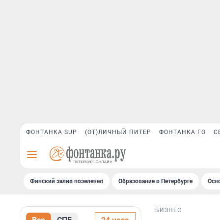
ФОНТАНКА SUP
(ОТ)ЛИЧНЫЙ ПИТЕР
ФОНТАНКА ГО
С
Финский залив позеленел
Образование в Петербурге
Осн
БИЗНЕС