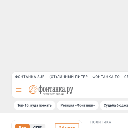
ФОНТАНКА SUP
(ОТ)ЛИЧНЫЙ ПИТЕР
ФОНТАНКА ГО
С
Топ-10, куда поехать
Реакция «Фонтанки»
Судьба бюдже
ПОЛИТИКА