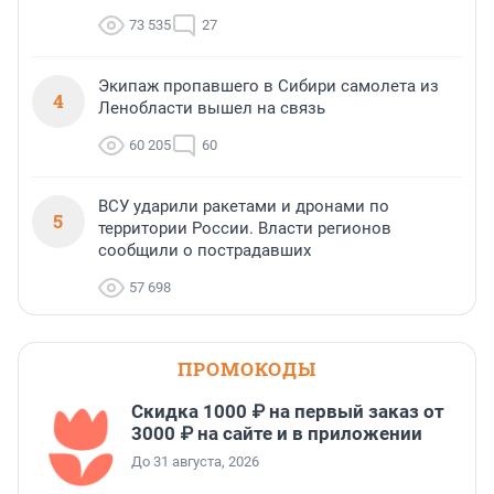
73 535
27
Экипаж пропавшего в Сибири самолета из
4
Ленобласти вышел на связь
60 205
60
ВСУ ударили ракетами и дронами по
5
территории России. Власти регионов
сообщили о пострадавших
57 698
ПРОМОКОДЫ
Скидка 1000 ₽ на первый заказ от
3000 ₽ на сайте и в приложении
До 31 августа, 2026