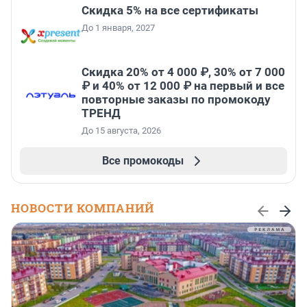
Скидка 5% на все сертификаты
До 1 января, 2027
Скидка 20% от 4 000 ₽, 30% от 7 000
₽ и 40% от 12 000 ₽ на первый и все
повторные заказы по промокоду
ТРЕНД
До 15 августа, 2026
Все промокоды
НОВОСТИ КОМПАНИЙ