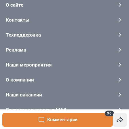
90
Комментарии