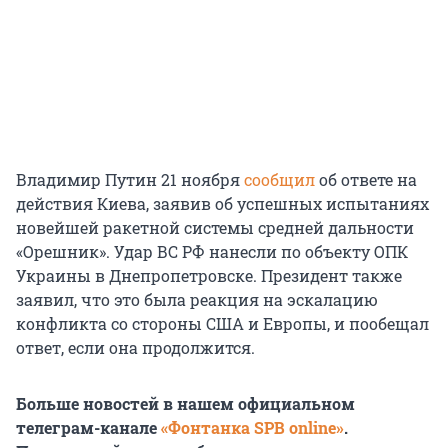
Владимир Путин 21 ноября
сообщил
об ответе на
действия Киева, заявив об успешных испытаниях
новейшей ракетной системы средней дальности
«Орешник». Удар ВС РФ нанесли по объекту ОПК
Украины в Днепропетровске. Президент также
заявил, что это была реакция на эскалацию
конфликта со стороны США и Европы, и пообещал
ответ, если она продолжится.
Больше новостей в нашем официальном
телеграм-канале
«Фонтанка SPB online»
.