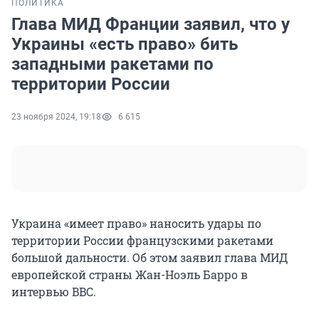
ПОЛИТИКА
Глава МИД Франции заявил, что у
Украины «есть право» бить
западными ракетами по
территории России
23 ноября 2024, 19:18
6 615
Украина «имеет право» наносить удары по
территории России французскими ракетами
большой дальности. Об этом заявил глава МИД
европейской страны Жан-Ноэль Барро в
интервью BBC.