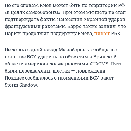
По его словам, Киев может бить по территории РФ
«в целях самообороны». При этом министр не стал
подтверждать факты нанесения Украиной ударов
французскими ракетами. Барро также заявил, что
Париж продолжит поддержку Киева,
пишет
РБК.
Несколько дней назад Минобороны сообщило о
попытке ВСУ ударить по объектам в Брянской
области американскими ракетами ATACMS. Пять
были перехвачены, шестая — повреждена.
Позднее сообщалось о применении ВСУ ракет
Storm Shadow.